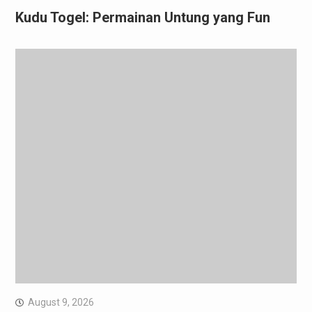
Kudu Togel: Permainan Untung yang Fun
August 9, 2026