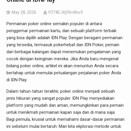
May 28, 2026
fOT8EJXjf0m8ov5
Permainan poker online semakin populer di antara
penggemar permainan kartu, dan sebuah platform terbaik
yang bisa dipilih adalah IDN Play. Dengan beragam permainan
yang tersedia, termasuk pokerhebat dan IDN Poker, pemain
dari berbagai kalangan dapat menemukan pengalaman yang
cocok dengan keinginan mereka. Jika Anda baru mengenal
bidang poker online, artikel ini akan menuntun Anda secara
bertahap untuk memulai petualangan perjalanan poker Anda
di IDN Play.
Dalam tahun-tahun terakhir, poker online menjadi sebuah
jenis hiburan yang sangat populer. IDN Play menyediakan
platform yang mudah dan aman, memungkinkan para pemain
untuk menikmati permainan kapan saja dan di mana saja.
Bagi pemula, krusial untuk memahami dasar-dasar permainan
ini sebelum mulai bertaruh. Mari kita ekplorasi metode untuk