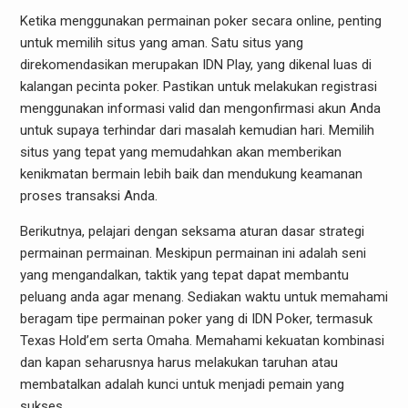
Ketika menggunakan permainan poker secara online, penting
untuk memilih situs yang aman. Satu situs yang
direkomendasikan merupakan IDN Play, yang dikenal luas di
kalangan pecinta poker. Pastikan untuk melakukan registrasi
menggunakan informasi valid dan mengonfirmasi akun Anda
untuk supaya terhindar dari masalah kemudian hari. Memilih
situs yang tepat yang memudahkan akan memberikan
kenikmatan bermain lebih baik dan mendukung keamanan
proses transaksi Anda.
Berikutnya, pelajari dengan seksama aturan dasar strategi
permainan permainan. Meskipun permainan ini adalah seni
yang mengandalkan, taktik yang tepat dapat membantu
peluang anda agar menang. Sediakan waktu untuk memahami
beragam tipe permainan poker yang di IDN Poker, termasuk
Texas Hold’em serta Omaha. Memahami kekuatan kombinasi
dan kapan seharusnya harus melakukan taruhan atau
membatalkan adalah kunci untuk menjadi pemain yang
sukses.