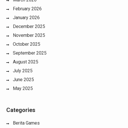
February 2026
January 2026
December 2025
November 2025
October 2025
September 2025
August 2025
July 2025
June 2025
May 2025
Categories
Berita Games