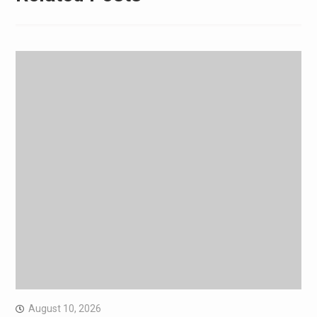
August 10, 2026