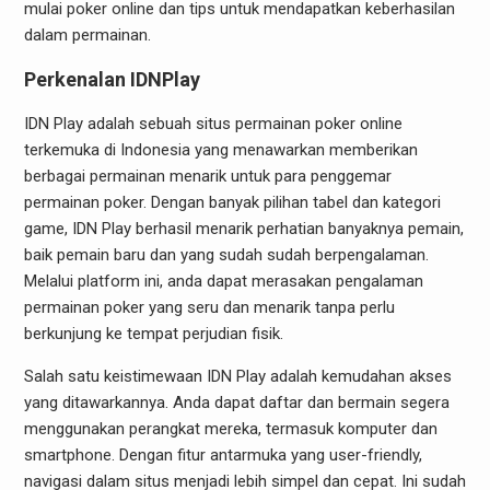
mulai poker online dan tips untuk mendapatkan keberhasilan
dalam permainan.
Perkenalan IDNPlay
IDN Play adalah sebuah situs permainan poker online
terkemuka di Indonesia yang menawarkan memberikan
berbagai permainan menarik untuk para penggemar
permainan poker. Dengan banyak pilihan tabel dan kategori
game, IDN Play berhasil menarik perhatian banyaknya pemain,
baik pemain baru dan yang sudah sudah berpengalaman.
Melalui platform ini, anda dapat merasakan pengalaman
permainan poker yang seru dan menarik tanpa perlu
berkunjung ke tempat perjudian fisik.
Salah satu keistimewaan IDN Play adalah kemudahan akses
yang ditawarkannya. Anda dapat daftar dan bermain segera
menggunakan perangkat mereka, termasuk komputer dan
smartphone. Dengan fitur antarmuka yang user-friendly,
navigasi dalam situs menjadi lebih simpel dan cepat. Ini sudah