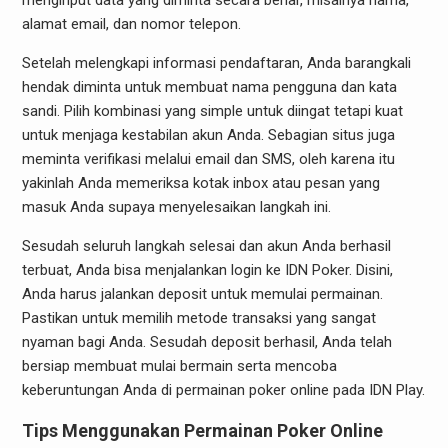
menginput data yang diminta secara benar, misalnya nama,
alamat email, dan nomor telepon.
Setelah melengkapi informasi pendaftaran, Anda barangkali
hendak diminta untuk membuat nama pengguna dan kata
sandi. Pilih kombinasi yang simple untuk diingat tetapi kuat
untuk menjaga kestabilan akun Anda. Sebagian situs juga
meminta verifikasi melalui email dan SMS, oleh karena itu
yakinlah Anda memeriksa kotak inbox atau pesan yang
masuk Anda supaya menyelesaikan langkah ini.
Sesudah seluruh langkah selesai dan akun Anda berhasil
terbuat, Anda bisa menjalankan login ke IDN Poker. Disini,
Anda harus jalankan deposit untuk memulai permainan.
Pastikan untuk memilih metode transaksi yang sangat
nyaman bagi Anda. Sesudah deposit berhasil, Anda telah
bersiap membuat mulai bermain serta mencoba
keberuntungan Anda di permainan poker online pada IDN Play.
Tips Menggunakan Permainan Poker Online