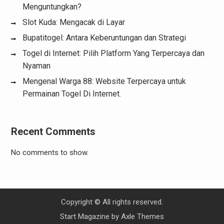
Menguntungkan?
Slot Kuda: Mengacak di Layar
Bupatitogel: Antara Keberuntungan dan Strategi
Togel di Internet: Pilih Platform Yang Terpercaya dan
Nyaman
Mengenal Warga 88: Website Terpercaya untuk
Permainan Togel Di Internet.
Recent Comments
No comments to show.
Copyright © All rights reserved.
Start Magazine by
Axle Themes