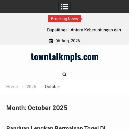
Breaking News
Bupatitogel: Antara Keberuntungan dan Strategi
06 Aug, 2026
Skip
towntalkmpls.com
to
content
Home
2025
October
Month:
October 2025
Panduan Lengkap Permainan Togel Di