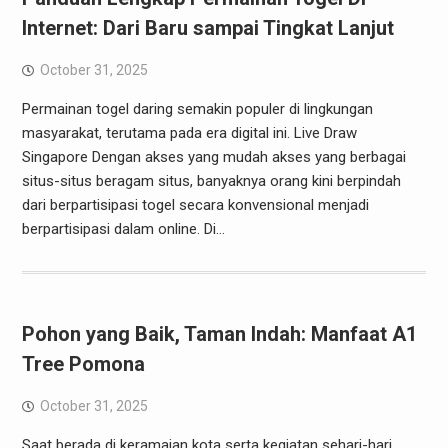
Internet: Dari Baru sampai Tingkat Lanjut
October 31, 2025
Permainan togel daring semakin populer di lingkungan
masyarakat, terutama pada era digital ini. Live Draw
Singapore Dengan akses yang mudah akses yang berbagai
situs-situs beragam situs, banyaknya orang kini berpindah
dari berpartisipasi togel secara konvensional menjadi
berpartisipasi dalam online. Di…
Pohon yang Baik, Taman Indah: Manfaat A1
Tree Pomona
October 31, 2025
Saat berada di keramaian kota serta kegiatan sehari-hari,