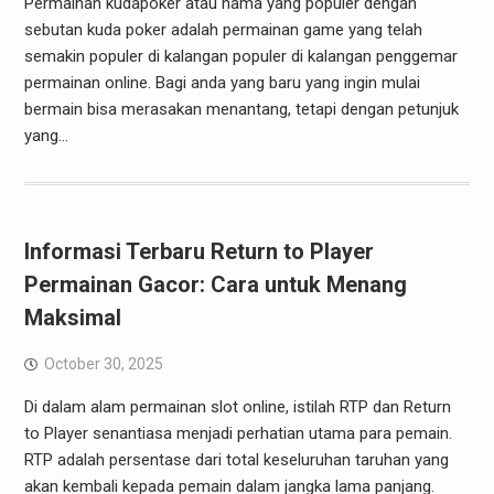
Permainan kudapoker atau nama yang populer dengan
sebutan kuda poker adalah permainan game yang telah
semakin populer di kalangan populer di kalangan penggemar
permainan online. Bagi anda yang baru yang ingin mulai
bermain bisa merasakan menantang, tetapi dengan petunjuk
yang…
Informasi Terbaru Return to Player
Permainan Gacor: Cara untuk Menang
Maksimal
October 30, 2025
Di dalam alam permainan slot online, istilah RTP dan Return
to Player senantiasa menjadi perhatian utama para pemain.
RTP adalah persentase dari total keseluruhan taruhan yang
akan kembali kepada pemain dalam jangka lama panjang.