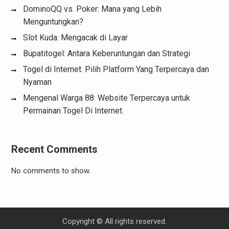
DominoQQ vs. Poker: Mana yang Lebih
Menguntungkan?
Slot Kuda: Mengacak di Layar
Bupatitogel: Antara Keberuntungan dan Strategi
Togel di Internet: Pilih Platform Yang Terpercaya dan
Nyaman
Mengenal Warga 88: Website Terpercaya untuk
Permainan Togel Di Internet.
Recent Comments
No comments to show.
Copyright © All rights reserved.