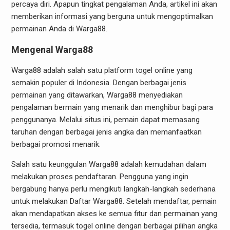
percaya diri. Apapun tingkat pengalaman Anda, artikel ini akan
memberikan informasi yang berguna untuk mengoptimalkan
permainan Anda di Warga88.
Mengenal Warga88
Warga88 adalah salah satu platform togel online yang
semakin populer di Indonesia. Dengan berbagai jenis
permainan yang ditawarkan, Warga88 menyediakan
pengalaman bermain yang menarik dan menghibur bagi para
penggunanya. Melalui situs ini, pemain dapat memasang
taruhan dengan berbagai jenis angka dan memanfaatkan
berbagai promosi menarik.
Salah satu keunggulan Warga88 adalah kemudahan dalam
melakukan proses pendaftaran. Pengguna yang ingin
bergabung hanya perlu mengikuti langkah-langkah sederhana
untuk melakukan Daftar Warga88. Setelah mendaftar, pemain
akan mendapatkan akses ke semua fitur dan permainan yang
tersedia, termasuk togel online dengan berbagai pilihan angka