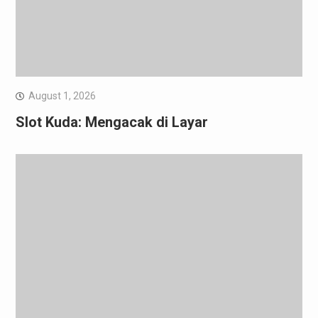
August 1, 2026
Slot Kuda: Mengacak di Layar