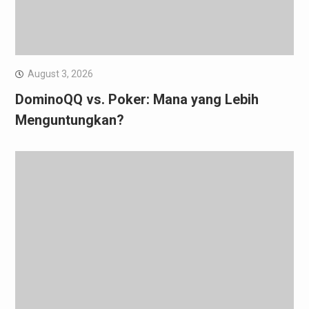
August 3, 2026
DominoQQ vs. Poker: Mana yang Lebih
Menguntungkan?