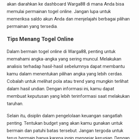
akan diarahkan ke dashboard Warga88 di mana Anda bisa
memulai permainan togel online. Jangan lupa untuk
memeriksa saldo akun Anda dan menjelajahi berbagai pilihan
permainan yang tersedia.
Tips Menang Togel Online
Dalam bermain togel online di Warga88, penting untuk
memahami angka-angka yang sering muncul. Melakukan
analisis terhadap hasil-hasil sebelumnya dapat membantu
kamu dalam menentukan pilihan angka yang lebih cerdas.
Cobalah untuk melihat pola atau trend yang mungkin terlihat
dalam hasil undian. Dengan informasi ini, kamu dapat
membuat keputusan yang lebih terinformasi saat melakukan
taruhan.
Selain itu, disiplin dalam pengelolaan keuangan sangatlah
penting. Tentukan budget yang akan kamu gunakan untuk
bermain dan patuhi batas tersebut. Jangan tergoda untuk
terus bermain hanya karena ingin mengejar kerugian. Dengan