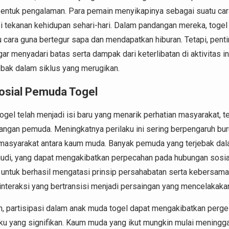
entuk pengalaman. Para pemain menyikapinya sebagai suatu car
 tekanan kehidupan sehari-hari. Dalam pandangan mereka, togel
u cara guna bertegur sapa dan mendapatkan hiburan. Tetapi, penti
ar menyadari batas serta dampak dari keterlibatan di aktivitas i
jebak dalam siklus yang merugikan.
osial Pemuda Togel
gel telah menjadi isi baru yang menarik perhatian masyarakat, t
langan pemuda. Meningkatnya perilaku ini sering berpengaruh bu
 masyarakat antara kaum muda. Banyak pemuda yang terjebak da
 judi, yang dapat mengakibatkan perpecahan pada hubungan sosia
 untuk berhasil mengatasi prinsip persahabatan serta kebersama
interaksi yang bertransisi menjadi persaingan yang mencelakaka
ain, partisipasi dalam anak muda togel dapat mengakibatkan perg
aku yang signifikan. Kaum muda yang ikut mungkin mulai meningg