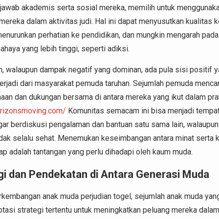
jawab akademis serta sosial mereka, memilih untuk menggunak
mereka dalam aktivitas judi. Hal ini dapat menyusutkan kualitas 
enurunkan perhatian ke pendidikan, dan mungkin mengarah pada 
haya yang lebih tinggi, seperti adiksi.
ain, walaupun dampak negatif yang dominan, ada pula sisi positif 
erjadi dari masyarakat pemuda taruhan. Sejumlah pemuda mencar
an dan dukungan bersama di antara mereka yang ikut dalam prakt
orizonsmoving.com/
Komunitas semacam ini bisa menjadi tempat
ar berdiskusi pengalaman dan bantuan satu sama lain, walaupun
dak selalu sehat. Menemukan keseimbangan antara minat serta 
tap adalah tantangan yang perlu dihadapi oleh kaum muda.
gi dan Pendekatan di Antara Generasi Muda
kembangan anak muda perjudian togel, sejumlah anak muda yan
asi strategi tertentu untuk meningkatkan peluang mereka dalam t