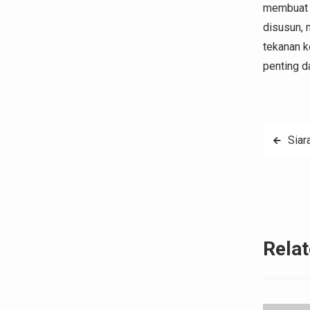
membuat a
disusun, 
tekanan k
penting d
Post
Siar
navig
Relat