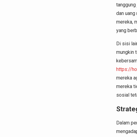
tanggung 
dan uang 
mereka, m
yang berba
Di sisi l
mungkin t
kebersama
https://h
mereka ag
mereka ti
sosial te
Strate
Dalam per
mengadapt