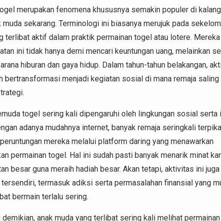
gel merupakan fenomena khususnya semakin populer di kalanga
 muda sekarang. Terminologi ini biasanya merujuk pada sekelo
terlibat aktif dalam praktik permainan togel atau lotere. Mereka 
atan ini tidak hanya demi mencari keuntungan uang, melainkan se
arana hiburan dan gaya hidup. Dalam tahun-tahun belakangan, akt
ah bertransformasi menjadi kegiatan sosial di mana remaja saling
trategi.
emuda togel sering kali dipengaruhi oleh lingkungan sosial serta 
Dengan adanya mudahnya internet, banyak remaja seringkali terpika
eruntungan mereka melalui platform daring yang menawarkan
n permainan togel. Hal ini sudah pasti banyak menarik minat ka
n besar guna meraih hadiah besar. Akan tetapi, aktivitas ini juga
 tersendiri, termasuk adiksi serta permasalahan finansial yang m
bat bermain terlalu sering.
demikian, anak muda yang terlibat sering kali melihat permainan 