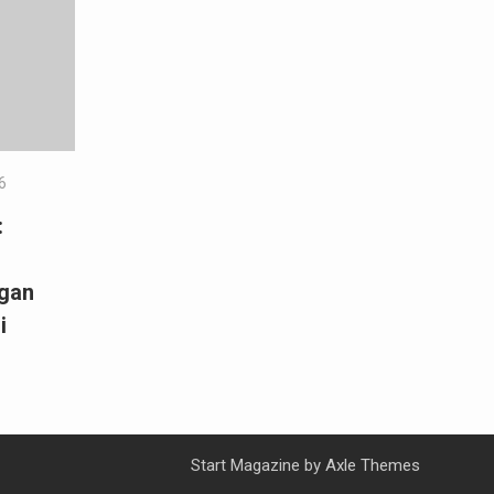
6
:
gan
i
Start Magazine by
Axle Themes