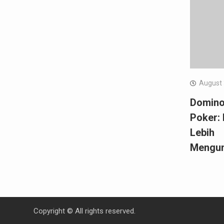
August 
Domino
Poker:
Lebih
Mengun
Copyright © All rights reserved.