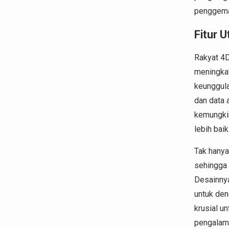
penggemar 
Fitur 
Rakyat 4D
meningkat
keunggula
dan data 
kemungki
lebih bai
Tak hanya
sehingga
Desainny
untuk den
krusial u
pengalama