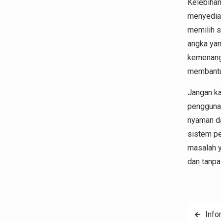
Kelebihan
menyediak
memilih s
angka yan
kemenanga
membantu
Jangan ka
penggunaa
nyaman da
sistem pe
masalah 
dan tanpa
Post
Info