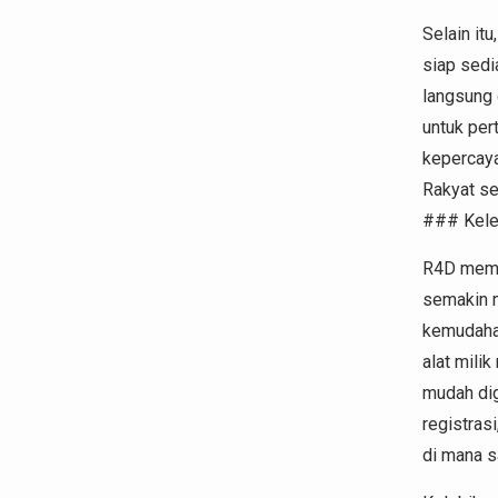
Selain it
siap sedi
langsung 
untuk per
kepercaya
Rakyat se
### Keleb
R4D memb
semakin m
kemudahan
alat mili
mudah dig
registras
di mana sa