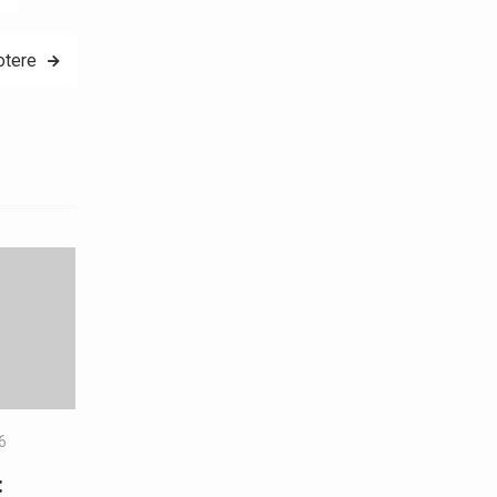
otere
6
: