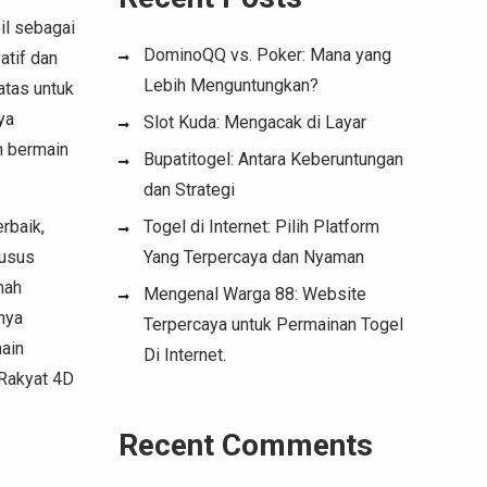
il sebagai
DominoQQ vs. Poker: Mana yang
atif dan
Lebih Menguntungkan?
atas untuk
ya
Slot Kuda: Mengacak di Layar
n bermain
Bupatitogel: Antara Keberuntungan
dan Strategi
rbaik,
Togel di Internet: Pilih Platform
husus
Yang Terpercaya dan Nyaman
mah
Mengenal Warga 88: Website
nya
Terpercaya untuk Permainan Togel
ain
Di Internet.
 Rakyat 4D
Recent Comments