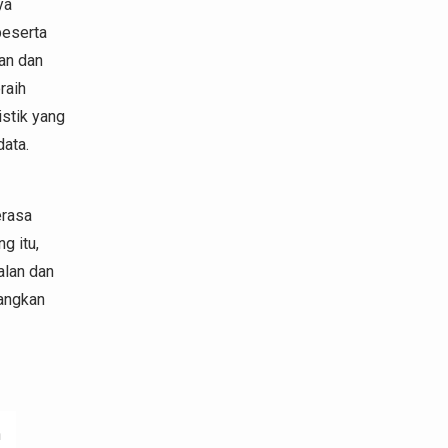
ya
peserta
an dan
raih
istik yang
ata.
erasa
g itu,
alan dan
angkan
n