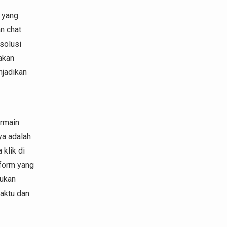
 yang
n chat
solusi
akan
njadikan
rmain
ya adalah
klik di
tform yang
kukan
aktu dan