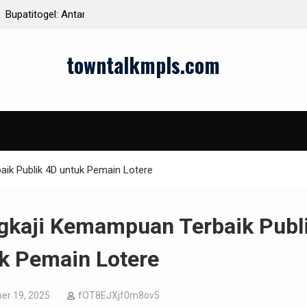
n Strategi
Togel di Internet: Pilih Platform Yang Terpercay
Nyaman
towntalkmpls.com
ik Publik 4D untuk Pemain Lotere
kaji Kemampuan Terbaik Publ
k Pemain Lotere
er 19, 2025
fOT8EJXjf0m8ov5