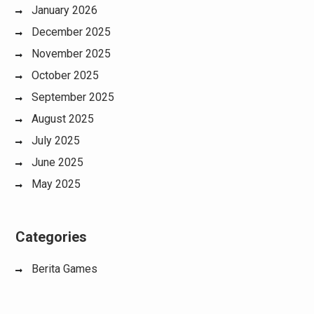
January 2026
December 2025
November 2025
October 2025
September 2025
August 2025
July 2025
June 2025
May 2025
Categories
Berita Games