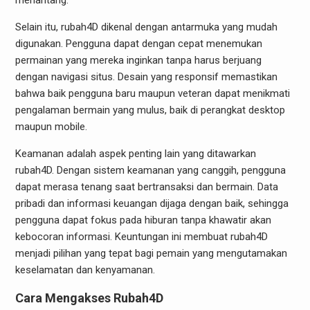
menantang.
Selain itu, rubah4D dikenal dengan antarmuka yang mudah
digunakan. Pengguna dapat dengan cepat menemukan
permainan yang mereka inginkan tanpa harus berjuang
dengan navigasi situs. Desain yang responsif memastikan
bahwa baik pengguna baru maupun veteran dapat menikmati
pengalaman bermain yang mulus, baik di perangkat desktop
maupun mobile.
Keamanan adalah aspek penting lain yang ditawarkan
rubah4D. Dengan sistem keamanan yang canggih, pengguna
dapat merasa tenang saat bertransaksi dan bermain. Data
pribadi dan informasi keuangan dijaga dengan baik, sehingga
pengguna dapat fokus pada hiburan tanpa khawatir akan
kebocoran informasi. Keuntungan ini membuat rubah4D
menjadi pilihan yang tepat bagi pemain yang mengutamakan
keselamatan dan kenyamanan.
Cara Mengakses Rubah4D