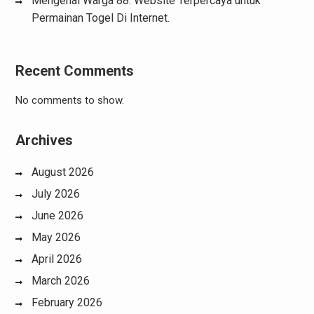
Mengenal Warga 88: Website Terpercaya untuk
Permainan Togel Di Internet.
Recent Comments
No comments to show.
Archives
August 2026
July 2026
June 2026
May 2026
April 2026
March 2026
February 2026