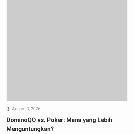
August 3, 2026
DominoQQ vs. Poker: Mana yang Lebih
Menguntungkan?