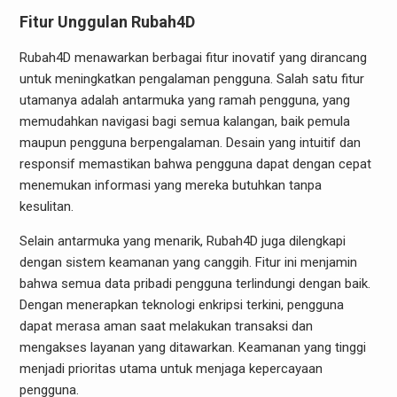
Fitur Unggulan Rubah4D
Rubah4D menawarkan berbagai fitur inovatif yang dirancang
untuk meningkatkan pengalaman pengguna. Salah satu fitur
utamanya adalah antarmuka yang ramah pengguna, yang
memudahkan navigasi bagi semua kalangan, baik pemula
maupun pengguna berpengalaman. Desain yang intuitif dan
responsif memastikan bahwa pengguna dapat dengan cepat
menemukan informasi yang mereka butuhkan tanpa
kesulitan.
Selain antarmuka yang menarik, Rubah4D juga dilengkapi
dengan sistem keamanan yang canggih. Fitur ini menjamin
bahwa semua data pribadi pengguna terlindungi dengan baik.
Dengan menerapkan teknologi enkripsi terkini, pengguna
dapat merasa aman saat melakukan transaksi dan
mengakses layanan yang ditawarkan. Keamanan yang tinggi
menjadi prioritas utama untuk menjaga kepercayaan
pengguna.