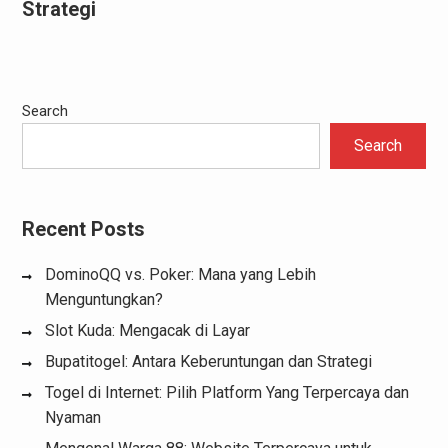
Strategi
Search
Search
Recent Posts
DominoQQ vs. Poker: Mana yang Lebih
Menguntungkan?
Slot Kuda: Mengacak di Layar
Bupatitogel: Antara Keberuntungan dan Strategi
Togel di Internet: Pilih Platform Yang Terpercaya dan
Nyaman