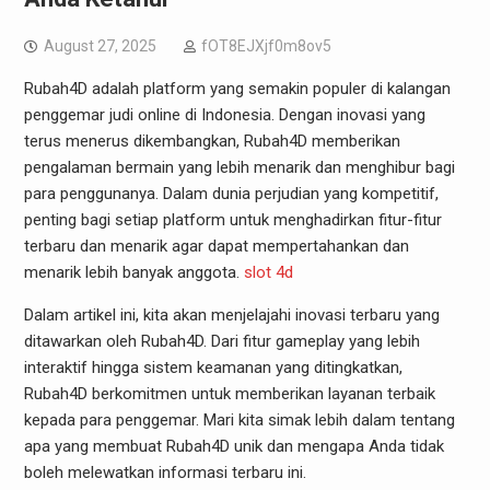
August 27, 2025
fOT8EJXjf0m8ov5
Rubah4D adalah platform yang semakin populer di kalangan
penggemar judi online di Indonesia. Dengan inovasi yang
terus menerus dikembangkan, Rubah4D memberikan
pengalaman bermain yang lebih menarik dan menghibur bagi
para penggunanya. Dalam dunia perjudian yang kompetitif,
penting bagi setiap platform untuk menghadirkan fitur-fitur
terbaru dan menarik agar dapat mempertahankan dan
menarik lebih banyak anggota.
slot 4d
Dalam artikel ini, kita akan menjelajahi inovasi terbaru yang
ditawarkan oleh Rubah4D. Dari fitur gameplay yang lebih
interaktif hingga sistem keamanan yang ditingkatkan,
Rubah4D berkomitmen untuk memberikan layanan terbaik
kepada para penggemar. Mari kita simak lebih dalam tentang
apa yang membuat Rubah4D unik dan mengapa Anda tidak
boleh melewatkan informasi terbaru ini.