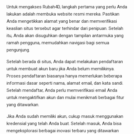
Untuk mengakses Rubah4D, langkah pertama yang perlu Anda
lakukan adalah membuka website resmi mereka. Pastikan
Anda mengetikkan alamat yang benar dan memverifikasi
keaslian situs tersebut agar terhindar dari penipuan. Setelah
itu, Anda akan disuguhkan dengan tampilan antarmuka yang
ramah pengguna, memudahkan navigasi bagi semua
pengunjung.
Setelah berada di situs, Anda dapat melakukan pendaftaran
untuk membuat akun baru jika Anda belum memilikinya.
Proses pendaftaran biasanya hanya memerlukan beberapa
informasi dasar seperti nama, alamat email, dan kata sandi.
Setelah mendaftar, Anda perlu memverifikasi email Anda
untuk mengaktifkan akun dan mulai menikmati berbagai fitur
yang ditawarkan.
Jika Anda sudah memiliki akun, cukup masuk menggunakan
kredensial yang telah Anda buat. Setelah masuk, Anda bisa
mengeksplorasi berbagai inovasi terbaru yang ditawarkan