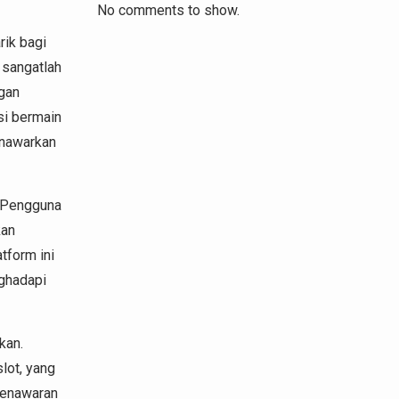
No comments to show.
ik bagi
 sangatlah
gan
si bermain
enawarkan
. Pengguna
kan
tform ini
ghadapi
kan.
lot, yang
penawaran