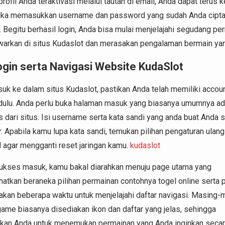
rofil Anda teraktivasi melalui tautan di email, Anda dapat terus 
tika memasukkan username dan password yang sudah Anda cipta
i. Begitu berhasil login, Anda bisa mulai menjelajahi segudang pe
warkan di situs Kudaslot dan merasakan pengalaman bermain yan
ogin serta Navigasi Website KudaSlot
uk ke dalam situs Kudaslot, pastikan Anda telah memiliki accou
 dulu. Anda perlu buka halaman masuk yang biasanya umumnya ad
s dari situs. Isi username serta kata sandi yang anda buat Anda s
. Apabila kamu lupa kata sandi, temukan pilihan pengaturan ulang
agar mengganti reset jaringan kamu.
kudaslot
ukses masuk, kamu bakal diarahkan menuju page utama yang
atkan beraneka pilihan permainan contohnya togel online serta 
iakan beberapa waktu untuk menjelajahi daftar navigasi. Masing-
game biasanya disediakan ikon dan daftar yang jelas, sehingga
an Anda untuk menemukan permainan yang Anda inginkan secara