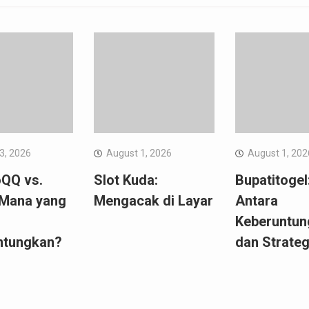
3, 2026
August 1, 2026
August 1, 202
QQ vs.
Slot Kuda:
Bupatitogel
 Mana yang
Mengacak di Layar
Antara
Keberuntun
tungkan?
dan Strateg