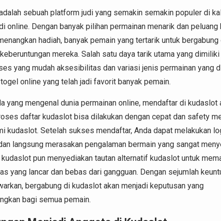
adalah sebuah platform judi yang semakin semakin populer di ka
udi online. Dengan banyak pilihan permainan menarik dan peluang
enangkan hadiah, banyak pemain yang tertarik untuk bergabung
eberuntungan mereka. Salah satu daya tarik utama yang dimiliki
ses yang mudah aksesibilitas dan variasi jenis permainan yang d
togel online yang telah jadi favorit banyak pemain.
a yang mengenal dunia permainan online, mendaftar di kudaslot
oses daftar kudaslot bisa dilakukan dengan cepat dan safety me
mi kudaslot. Setelah sukses mendaftar, Anda dapat melakukan lo
 dan langsung merasakan pengalaman bermain yang sangat meny
u, kudaslot pun menyediakan tautan alternatif kudaslot untuk mem
tas yang lancar dan bebas dari gangguan. Dengan sejumlah keun
warkan, bergabung di kudaslot akan menjadi keputusan yang
ngkan bagi semua pemain.