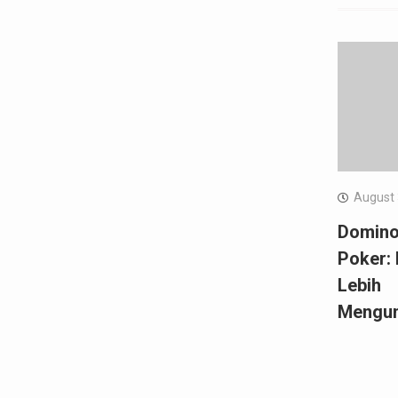
August 
Domino
Poker:
Lebih
Mengun