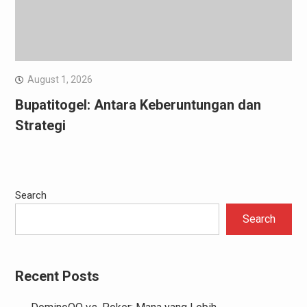
August 1, 2026
Bupatitogel: Antara Keberuntungan dan
Strategi
Search
Search
Recent Posts