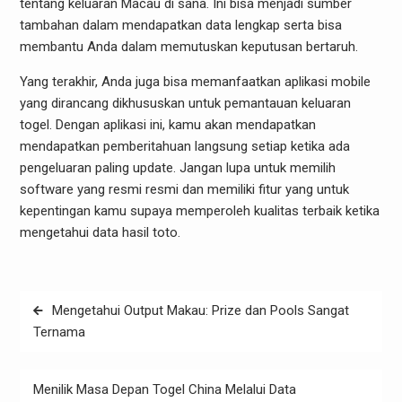
tentang keluaran Macau di sana. Ini bisa menjadi sumber
tambahan dalam mendapatkan data lengkap serta bisa
membantu Anda dalam memutuskan keputusan bertaruh.
Yang terakhir, Anda juga bisa memanfaatkan aplikasi mobile
yang dirancang dikhususkan untuk pemantauan keluaran
togel. Dengan aplikasi ini, kamu akan mendapatkan
mendapatkan pemberitahuan langsung setiap ketika ada
pengeluaran paling update. Jangan lupa untuk memilih
software yang resmi resmi dan memiliki fitur yang untuk
kepentingan kamu supaya memperoleh kualitas terbaik ketika
mengetahui data hasil toto.
Post
Mengetahui Output Makau: Prize dan Pools Sangat
navigation
Ternama
Menilik Masa Depan Togel China Melalui Data