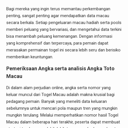
Bagi mereka yang ingin terus memantau perkembangan
penting, sangat penting agar mendapatkan data macau
secara berkala. Setiap pengeluaran macau hadiah serta pools
memberi peluang yang bervariasi, dan mengetahui data terkini
bisa menambah peluang kemenangan. Dengan informasi
yang komprehensif dan terpercaya, para pemain dapat
merasakan permainan togel ini secara lebih seru dan berisiko
memberikan keuntungan.
Pemeriksaan Angka serta analisis Angka Toto
Macau
Di dalam alam perjudian online, angka serta nomor yang
keluar muncul dari Togel Macau adalah makna krusial bagi
pedagang pemain. Banyak yang meneliti data keluaran
sebelumnya untuk mencari pola maupun tren yang mungkin
mungkin terulang. Melalui memperhatikan nomor hasil Togel
Macau dalam beberapa hari terakhir, peserta dapat membuat