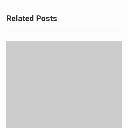
Related Posts