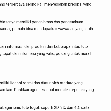
ng terpercaya sering kali menyediakan prediksi yang
a biasanya memiliki pengalaman dan pengetahuan
 bandar, pemain bisa mendapatkan wawasan yang lebih
ari informasi dan prediksi dari beberapa situs toto
epat dan informasi yang valid, peluang untuk meraih
iki lisensi resmi dan diatur oleh otoritas yang
in lain. Pastikan agen tersebut memiliki reputasi yang
agai jenis toto togel, seperti 2D, 3D, dan 4D, serta