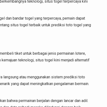
erkembangnya teknologi, situs togel terpercaya kini
gel dan bandar togel yang terpercaya, pemain dapat
tang situs togel terbaik untuk prediksi toto togel yang
embeli tiket untuk berbagai jenis permainan lotere,
majuan teknologi, situs togel kini menjadi alternatif
a langsung atau menggunakan sistem prediksi toto
i menarik yang dapat meningkatkan pengalaman bermain.
kan bahwa permainan berjalan dengan lancar dan adil.