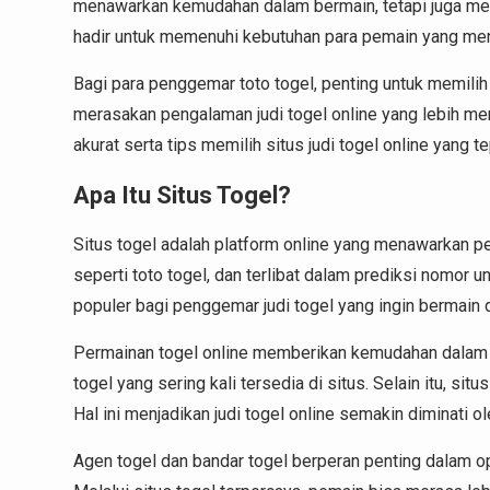
menawarkan kemudahan dalam bermain, tetapi juga mem
hadir untuk memenuhi kebutuhan para pemain yang men
Bagi para penggemar toto togel, penting untuk memilih
merasakan pengalaman judi togel online yang lebih meny
akurat serta tips memilih situs judi togel online yang te
Apa Itu Situs Togel?
Situs togel adalah platform online yang menawarkan pe
seperti toto togel, dan terlibat dalam prediksi nomor
populer bagi penggemar judi togel yang ingin bermain
Permainan togel online memberikan kemudahan dalam a
togel yang sering kali tersedia di situs. Selain itu,
Hal ini menjadikan judi togel online semakin diminati o
Agen togel dan bandar togel berperan penting dalam o