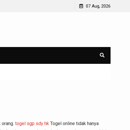
a dan
DominoQQ vs. Poker: Mana yang Lebih
07 Aug, 2026
Menguntungkan?
k orang.
togel sgp sdy hk
Togel online tidak hanya