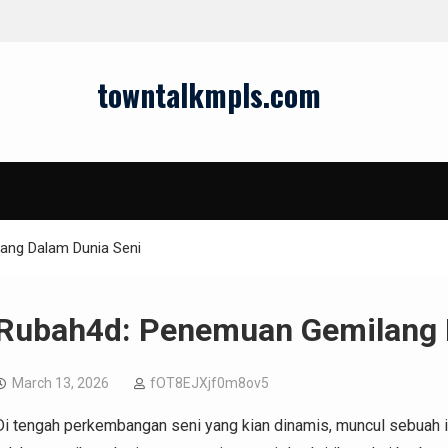
n dan Strategi
Togel di Internet: Pilih Platform Yang Terpe
Nyaman
towntalkmpls.com
ang Dalam Dunia Seni
Rubah4d: Penemuan Gemilang 
March 13, 2026
fOT8EJXjf0m8ov5
Di tengah perkembangan seni yang kian dinamis, muncul sebuah 