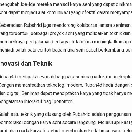
mengubah ide-ide mereka menjadi karya seni yang dapat dinikmat
seni dapat menjadi alat komunikasi yang efektif dalam menyamp
Keberadaan Rubah4d juga mendorong kolaborasi antara seniman d
yang terbentuk, berbagai proyek seni yang melibatkan teknik dan p
memperkaya pengalaman berkarya, tetapi juga meningkatkan apre
menjadi salah satu contoh bagaimana seni dapat berkembang sei
Inovasi dan Teknik
Rubah4d merupakan wadah bagi para seniman untuk mengeksploras
Dengan memanfaatkan teknologi modern, Rubah4d hadir dengan s
dan digital. Seniman dapat menciptakan karya yang tidak hanya m
pengalaman interaktif bagi penonton.
Salah satu teknik yang diusung oleh Rubah4d adalah penggunaa
berinteraksi dengan karya seni secara langsung. Melalui aplikasi
tambahan pada karya tersebut, memberikan kedalaman yang belum