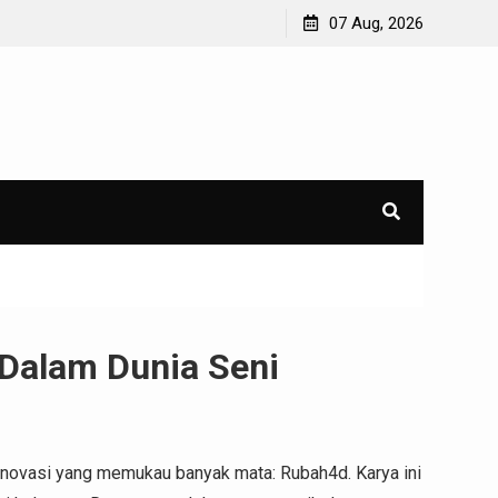
rcaya dan
DominoQQ vs. Poker: Mana yang Lebih
07 Aug, 2026
Menguntungkan?
Dalam Dunia Seni
inovasi yang memukau banyak mata: Rubah4d. Karya ini