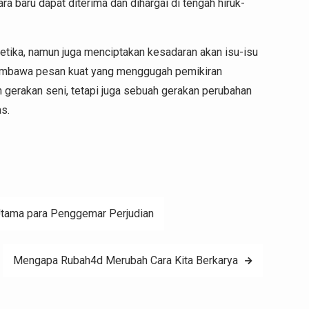
a baru dapat diterima dan dihargai di tengah hiruk-
etika, namun juga menciptakan kesadaran akan isu-isu
 membawa pesan kuat yang menggugah pemikiran
gerakan seni, tetapi juga sebuah gerakan perubahan
s.
tama para Penggemar Perjudian
Mengapa Rubah4d Merubah Cara Kita Berkarya