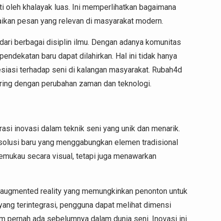
i oleh khalayak luas. Ini memperlihatkan bagaimana
aikan pesan yang relevan di masyarakat modern.
ari berbagai disiplin ilmu. Dengan adanya komunitas
endekatan baru dapat dilahirkan. Hal ini tidak hanya
siasi terhadap seni di kalangan masyarakat. Rubah4d
ring dengan perubahan zaman dan teknologi.
i inovasi dalam teknik seni yang unik dan menarik.
olusi baru yang menggabungkan elemen tradisional
emukau secara visual, tetapi juga menawarkan
n augmented reality yang memungkinkan penonton untuk
 yang terintegrasi, pengguna dapat melihat dimensi
 pernah ada sebelumnya dalam dunia seni. Inovasi ini