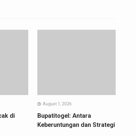
August 1, 2026
cak di
Bupatitogel: Antara
Keberuntungan dan Strategi