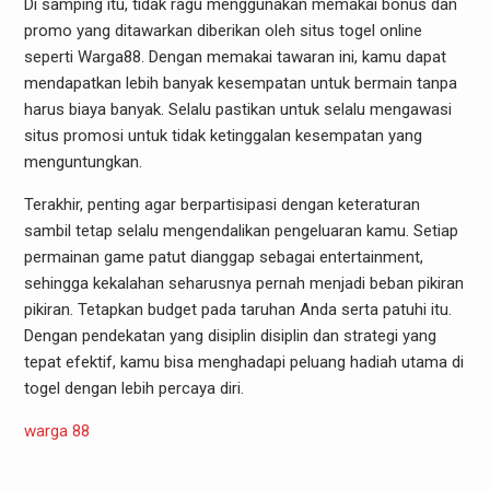
Di samping itu, tidak ragu menggunakan memakai bonus dan
promo yang ditawarkan diberikan oleh situs togel online
seperti Warga88. Dengan memakai tawaran ini, kamu dapat
mendapatkan lebih banyak kesempatan untuk bermain tanpa
harus biaya banyak. Selalu pastikan untuk selalu mengawasi
situs promosi untuk tidak ketinggalan kesempatan yang
menguntungkan.
Terakhir, penting agar berpartisipasi dengan keteraturan
sambil tetap selalu mengendalikan pengeluaran kamu. Setiap
permainan game patut dianggap sebagai entertainment,
sehingga kekalahan seharusnya pernah menjadi beban pikiran
pikiran. Tetapkan budget pada taruhan Anda serta patuhi itu.
Dengan pendekatan yang disiplin disiplin dan strategi yang
tepat efektif, kamu bisa menghadapi peluang hadiah utama di
togel dengan lebih percaya diri.
warga 88