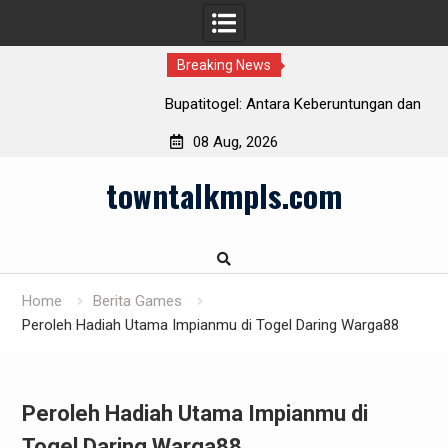
Breaking News
Bupatitogel: Antara Keberuntungan dan Strategi
08 Aug, 2026
Skip
towntalkmpls.com
to
content
Home
Berita Games
Peroleh Hadiah Utama Impianmu di Togel Daring Warga88
Peroleh Hadiah Utama Impianmu di
Togel Daring Warga88