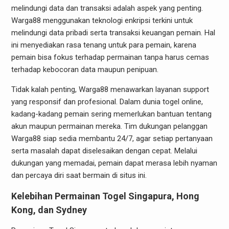
melindungi data dan transaksi adalah aspek yang penting.
Warga88 menggunakan teknologi enkripsi terkini untuk
melindungi data pribadi serta transaksi keuangan pemain. Hal
ini menyediakan rasa tenang untuk para pemain, karena
pemain bisa fokus terhadap permainan tanpa harus cemas
terhadap kebocoran data maupun penipuan.
Tidak kalah penting, Warga88 menawarkan layanan support
yang responsif dan profesional. Dalam dunia togel online,
kadang-kadang pemain sering memerlukan bantuan tentang
akun maupun permainan mereka. Tim dukungan pelanggan
Warga88 siap sedia membantu 24/7, agar setiap pertanyaan
serta masalah dapat diselesaikan dengan cepat. Melalui
dukungan yang memadai, pemain dapat merasa lebih nyaman
dan percaya diri saat bermain di situs ini.
Kelebihan Permainan Togel Singapura, Hong
Kong, dan Sydney