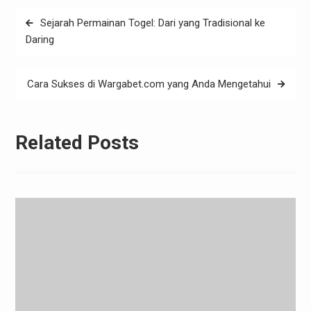
Post
Sejarah Permainan Togel: Dari yang Tradisional ke
navigation
Daring
Cara Sukses di Wargabet.com yang Anda Mengetahui
Related Posts