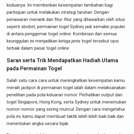
keduanya. Ini memberikan kesempatan tambahan bagi
partisipan untuk melakukan strategi taruhan. Dengan
penawaran menarik dan fitur-fitur yang ditawarkan oleh situs
seperti sbobet, permainan togel Sydney jadi semakin populer
di antara penggemar togel online. Kombinasi dari semua
keunggulan ini menjadikan ketiga jenis togel tersebut opsi
terbaik dalam pasar togel online.
Saran serta Trik Mendapatkan Hadiah Utama
pada Permainan Togel
Salah satu cara cara untuk meningkatkan kesempatan kamu
meraih jackpot di permainan togel ialah dalam melaksanakan
penelitian pada pola keluaran nomor. Perhatikan output dari
togel Singapore, Hong Kong, serta Sydney untuk menemukan
nomor-nomor yang sering muncul. Dengan cara mengetahui
pola ini, kamu dapat membuat taktik lebih lebih baik baik dan
menentukan angka secara bijak.