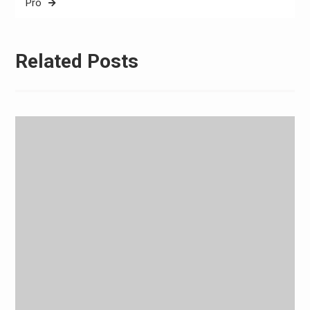
Pro
Related Posts