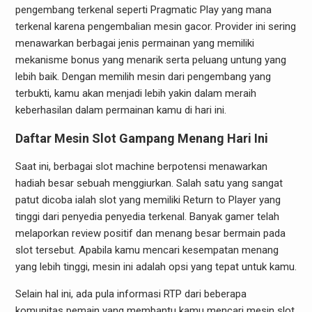
pengembang terkenal seperti Pragmatic Play yang mana
terkenal karena pengembalian mesin gacor. Provider ini sering
menawarkan berbagai jenis permainan yang memiliki
mekanisme bonus yang menarik serta peluang untung yang
lebih baik. Dengan memilih mesin dari pengembang yang
terbukti, kamu akan menjadi lebih yakin dalam meraih
keberhasilan dalam permainan kamu di hari ini.
Daftar Mesin Slot Gampang Menang Hari Ini
Saat ini, berbagai slot machine berpotensi menawarkan
hadiah besar sebuah menggiurkan. Salah satu yang sangat
patut dicoba ialah slot yang memiliki Return to Player yang
tinggi dari penyedia penyedia terkenal. Banyak gamer telah
melaporkan review positif dan menang besar bermain pada
slot tersebut. Apabila kamu mencari kesempatan menang
yang lebih tinggi, mesin ini adalah opsi yang tepat untuk kamu.
Selain hal ini, ada pula informasi RTP dari beberapa
komunitas pemain yang membantu kamu mencari mesin slot