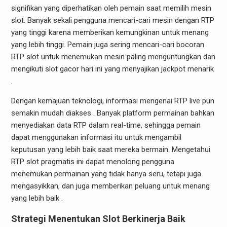
signifikan yang diperhatikan oleh pemain saat memilih mesin
slot. Banyak sekali pengguna mencari-cari mesin dengan RTP
yang tinggi karena memberikan kemungkinan untuk menang
yang lebih tinggi. Pemain juga sering mencari-cari bocoran
RTP slot untuk menemukan mesin paling menguntungkan dan
mengikuti slot gacor hari ini yang menyajikan jackpot menarik
.
Dengan kemajuan teknologi, informasi mengenai RTP live pun
semakin mudah diakses . Banyak platform permainan bahkan
menyediakan data RTP dalam real-time, sehingga pemain
dapat menggunakan informasi itu untuk mengambil
keputusan yang lebih baik saat mereka bermain. Mengetahui
RTP slot pragmatis ini dapat menolong pengguna
menemukan permainan yang tidak hanya seru, tetapi juga
mengasyikkan, dan juga memberikan peluang untuk menang
yang lebih baik .
Strategi Menentukan Slot Berkinerja Baik