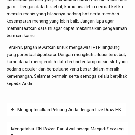
gacor. Dengan data tersebut, kamu bisa lebih cermat ketika
memilih mesin yang hilangnya sedang hot serta memberi
kesempatan menang yang lebih baik. Jangan lupa agar
memanfaatkan data ini agar dapat maksimalkan pengalaman
bermain kamu.
Terakhir, jangan lewatkan untuk mengawasi RTP langsung
yang perpetual diperbarui. Dengan mengikuti situasi tersebut,
kamu dapat memperoleh data terkini tentang mesin slot yang
sedang populer dan berpeluang yang besar dalam meraih
kemenangan. Selamat bermain serta semoga selalu berpihak
kepada Anda!
Post
Mengoptimalkan Peluang Anda dengan Live Draw HK
navigation
Mengetahui IDN Poker: Dari Awal hingga Menjadi Seorang