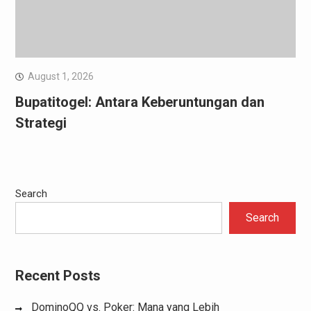
August 1, 2026
Bupatitogel: Antara Keberuntungan dan
Strategi
Search
Search
Recent Posts
DominoQQ vs. Poker: Mana yang Lebih