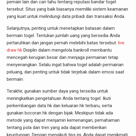
pemain lain dan cari tahu tentang reputasi bandar togel
tersebut. Situs yang baik biasanya memiliki sistem keamanan
yang kuat untuk melindungi data pribadi dan transaksi Anda.
Selanjutnya, penting untuk menetapkan batasan dalam
bermain togel. Tentukan jumlah uang yang bersedia Anda
pertaruhkan dan jangan pernah melebihi batas tersebut.
live
draw hk
Disiplin dalam mengelola bankroll membantu
mencegah kerugian besar dan menjaga permainan tetap
menyenangkan. Selalu ingat bahwa togel adalah permainan
peluang, dan penting untuk tidak terjebak dalam emosi saat
bermain.
Terakhir, gunakan sumber daya yang tersedia untuk
meningkatkan pengetahuan Anda tentang togel. Ikuti
perkembangan data hk dan keluaran hk terbaru, serta
gunakan bocoran hk dengan bijak. Meskipun tidak ada
metode yang dapat menjamin kemenangan, pemahaman
tentang pola dan tren yang ada dapat memberikan
keuntungan. Dengan mengikuti tips ini, Anda dapat menikmati