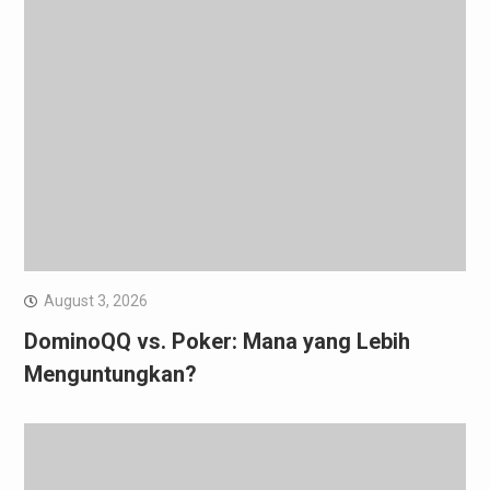
August 3, 2026
DominoQQ vs. Poker: Mana yang Lebih
Menguntungkan?