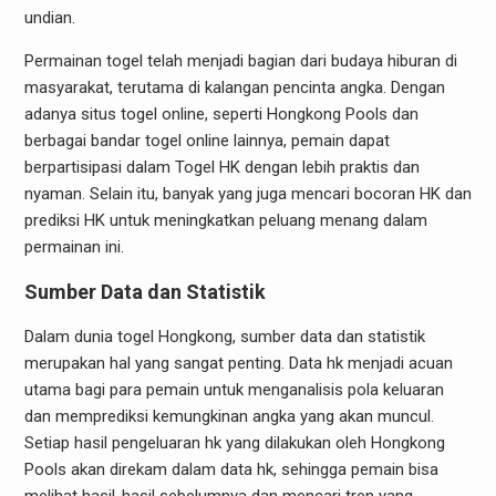
undian.
Permainan togel telah menjadi bagian dari budaya hiburan di
masyarakat, terutama di kalangan pencinta angka. Dengan
adanya situs togel online, seperti Hongkong Pools dan
berbagai bandar togel online lainnya, pemain dapat
berpartisipasi dalam Togel HK dengan lebih praktis dan
nyaman. Selain itu, banyak yang juga mencari bocoran HK dan
prediksi HK untuk meningkatkan peluang menang dalam
permainan ini.
Sumber Data dan Statistik
Dalam dunia togel Hongkong, sumber data dan statistik
merupakan hal yang sangat penting. Data hk menjadi acuan
utama bagi para pemain untuk menganalisis pola keluaran
dan memprediksi kemungkinan angka yang akan muncul.
Setiap hasil pengeluaran hk yang dilakukan oleh Hongkong
Pools akan direkam dalam data hk, sehingga pemain bisa