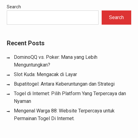
Search
Search
Recent Posts
DominoQQ vs. Poker: Mana yang Lebih
Menguntungkan?
Slot Kuda: Mengacak di Layar
Bupatitogel: Antara Keberuntungan dan Strategi
Togel di Internet: Pilih Platform Yang Terpercaya dan
Nyaman
Mengenal Warga 88: Website Terpercaya untuk
Permainan Togel Di Internet.