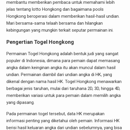
membantu memberikan pembaca untuk memahami lebih
jelas tentang lotto Hongkong dan bagaimana pools
Hongkong beroperasi dalam memberikan hasil-hasil undian.
Mari bersama-sama telaah bersama dan hilangkan
kebingungan yang mungkin terkait seputar permainan ini.
Pengertian Togel Hongkong
Permainan Togel Hongkong adalah bentuk judi yang sangat
populer di Indonesia, dimana para pemain dapat memasang
angka dalam keinginan angka itu akan muncul dalam hasil
undian. Permainan diambil dari undian angka di HK, yang
dikenal dengan nama hasil HK. Togel Hongkong menawarkan
berbagai jenis taruhan, mulai dari taruhana 2D, 3D, hingga 4D,
memberikan variasi untuk para pemain dalam memilih angka
yang dipasang.
Pada permainan togel tersebut, data HK merupakan
informasi penting yang diketahui oleh pemain. Informasi HK
berisi hasil keluaran angka dari undian sebelumnya, yang bisa