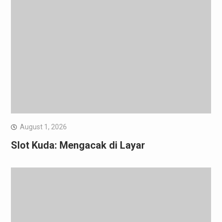
August 1, 2026
Slot Kuda: Mengacak di Layar