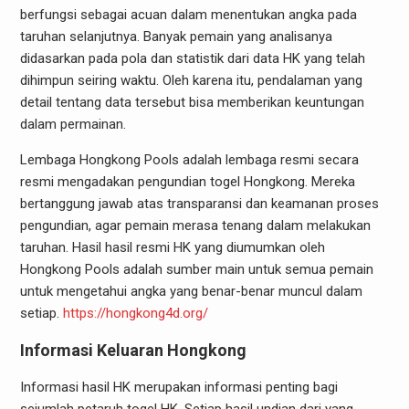
berfungsi sebagai acuan dalam menentukan angka pada
taruhan selanjutnya. Banyak pemain yang analisanya
didasarkan pada pola dan statistik dari data HK yang telah
dihimpun seiring waktu. Oleh karena itu, pendalaman yang
detail tentang data tersebut bisa memberikan keuntungan
dalam permainan.
Lembaga Hongkong Pools adalah lembaga resmi secara
resmi mengadakan pengundian togel Hongkong. Mereka
bertanggung jawab atas transparansi dan keamanan proses
pengundian, agar pemain merasa tenang dalam melakukan
taruhan. Hasil hasil resmi HK yang diumumkan oleh
Hongkong Pools adalah sumber main untuk semua pemain
untuk mengetahui angka yang benar-benar muncul dalam
setiap.
https://hongkong4d.org/
Informasi Keluaran Hongkong
Informasi hasil HK merupakan informasi penting bagi