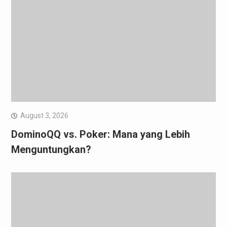
August 3, 2026
DominoQQ vs. Poker: Mana yang Lebih
Menguntungkan?