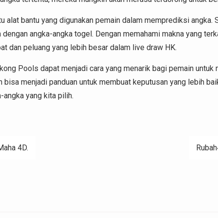
atu alat bantu yang digunakan pemain dalam memprediksi angka. Sy
tkan dengan angka-angka togel. Dengan memahami makna yang ter
pat dan peluang yang lebih besar dalam live draw HK.
ong Pools dapat menjadi cara yang menarik bagi pemain untuk
kan bisa menjadi panduan untuk membuat keputusan yang lebih bai
ngka yang kita pilih.
 Maha 4D.
Rubah4