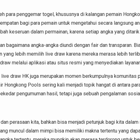
eh para penggemar togel, khususnya di kalangan pemain Hongkong
sempatan bagi para pemain untuk mengetahui secara langsung an
bah keseruan dalam permainan, karena setiap angka yang ditarik
n bagaimana angka-angka diundi dengan fair dan transparan. Bias
in yang lebih memilih live draw karena mereka merasa lebih terl
 draw melalui aplikasi atau situs resmi yang menyediakan layana
 live draw HK juga merupakan momen berkumpulnya komunitas pen
ir Hongkong Pools sering kali menjadi topik hangat di antara pa
a sekedar pengumuman hasil, tetapi juga sebuah pengalaman sosi
 dan perasaan kita, bahkan bisa menjadi petunjuk bagi kita dala
yang muncul dalam mimpi bisa memiliki makna tertentu yang da
 angka tertentu, mereka mungkin akan merasa terdorong untuk b