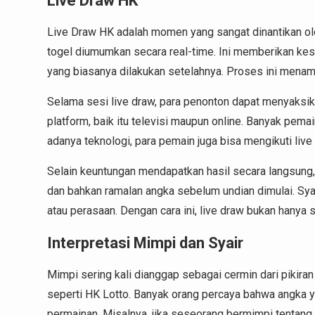
Live Draw HK
Live Draw HK adalah momen yang sangat dinantikan ol
togel diumumkan secara real-time. Ini memberikan ke
yang biasanya dilakukan setelahnya. Proses ini menam
Selama sesi live draw, para penonton dapat menyaksika
platform, baik itu televisi maupun online. Banyak pema
adanya teknologi, para pemain juga bisa mengikuti live
Selain keuntungan mendapatkan hasil secara langsung,
dan bahkan ramalan angka sebelum undian dimulai. Sya
atau perasaan. Dengan cara ini, live draw bukan hany
Interpretasi Mimpi dan Syair
Mimpi sering kali dianggap sebagai cermin dari pikiran
seperti HK Lotto. Banyak orang percaya bahwa angka 
permainan. Misalnya, jika seseorang bermimpi tentang