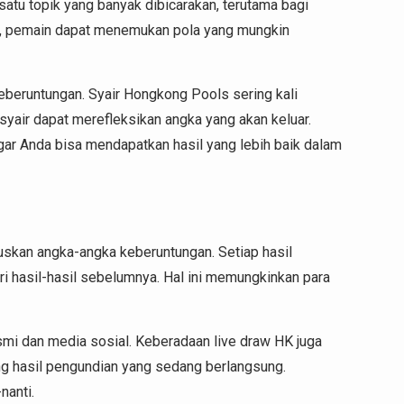
atu topik yang banyak dibicarakan, terutama bagi
n, pemain dapat menemukan pola yang mungkin
beruntungan. Syair Hongkong Pools sering kali
yair dapat merefleksikan angka yang akan keluar.
gar Anda bisa mendapatkan hasil yang lebih baik dalam
uskan angka-angka keberuntungan. Setiap hasil
i hasil-hasil sebelumnya. Hal ini memungkinkan para
smi dan media sosial. Keberadaan live draw HK juga
ng hasil pengundian yang sedang berlangsung.
nanti.