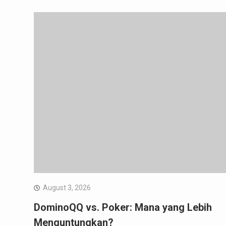
August 3, 2026
DominoQQ vs. Poker: Mana yang Lebih
Menguntungkan?