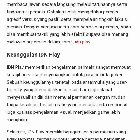
membaca lawan secara langsung melalui taruhannya serta
tindakan si pemain. Cobalah untuk mengetahui pemain
agresif versus yang pasif, serta mempelajari tingkah laku si
pemain. Dengan cara mengerti cara bermain si pemain, Anda
bisa membuat taktik yang lebih efektif supaya bisa menang
melawan si pemain dalam game.
idn play
Keunggulan IDN Play
IDN Play memberikan pengalaman bermain sangat membuat
ketagihan serta menyenangkan untuk para pecinta poker.
Sebuah keunggulannya terletak pada antarmuka yang user-
friendly, yang memudahkan pemain baru agar dapat
menyesuaikan diri dan memulai permainan dengan mudah
tanpa kesulitan. Desain grafis yang menarik serta responsif
juga kualitas pengalaman visual, menjadikan game lebih
menghibur.
Selain itu, IDN Play memiliki beragam jenis permainan yang
tidak terbatas, termasuk poker hingga berbagai permainan