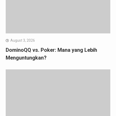
August 3, 2026
DominoQQ vs. Poker: Mana yang Lebih
Menguntungkan?