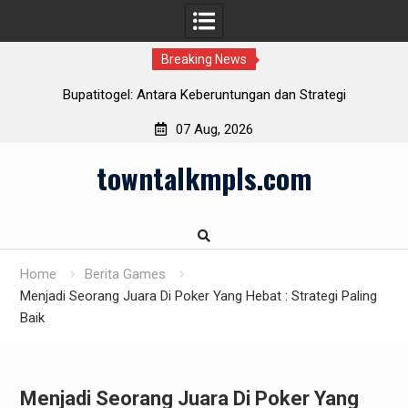
Breaking News
Bupatitogel: Antara Keberuntungan dan Strategi
07 Aug, 2026
Skip
towntalkmpls.com
to
content
Home
Berita Games
Menjadi Seorang Juara Di Poker Yang Hebat : Strategi Paling
Baik
Menjadi Seorang Juara Di Poker Yang