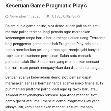
Keseruan Game Pragmatic Play’s
November 11, 2025
fOT8EJXjf0m8ov5
Dalam dunia game online, slot demo sudah jadi salah satu
metode paling terkenal bagi pemain agar merasakan
kesenangan tanpa harus harus mengeluarkan uang. Terutama
bagi penggemar game dari pihak Pragmatic Play, ada slot
demo memberikan peluang emas agar menjelajahi banyak
topik dan mekanisme permainan. Salah satu menarik
perhatian ialah Slot Spaceman, yang memberikan sensasi
bermain-main penuh mengasyikkan dan dipenuhi tantangan.
Dengan adanya keberadaan demo slot, pemain dapat
merasakan sensasi bermain tanpa adanya risiko finansial. Ini
pun menjadi platform paling ideal agar uji taktik baru atau
sekadar menyenangkan rekreasi. Apa Anda mencari slot
demo gacor atau mau meneliti demo Pragmatic Play yang
lainnya lain, kamu pasti akan mencari sesuatu menarik