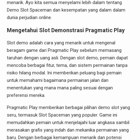
menarik. Ayo kita semua menyelami lebih dalam tentang
Demo Slot Spaceman dan kesempatan yang dalam dalam
dunia perjudian online.
Mengetahui Slot Demonstrasi Pragmatic Play
Slot demo adalah cara yang menarik untuk mengenal
beragam game dari Pragmatic Play sebelum memasang
taruhan dengan uang asli. Dengan slot demo, pemain dapat
mencoba berbagai fitur, tema, dan sistem permainan tanpa
risiko hilang modal. Ini memberikan peluang bagi pemain
untuk memahami bagaimana permainan jalan dan
menentukan yang mana mana paling sesuai dengan
preferensi mereka.
Pragmatic Play memberikan berbagai pilihan demo slot yang
seru, termasuk Slot Spaceman yang populer. Game ini
memudahkan pemain untuk menjelajahi luar angkasa sambil
merasakan grafis yang indah dan mekanika permainan yang
baru. Dengan berbagai kemampuan menarik dan potensi