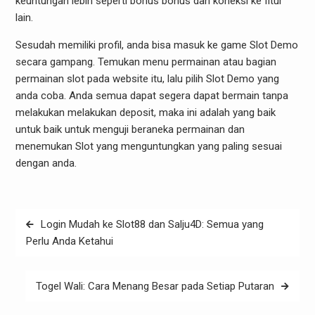
keuntungan lebih seperti bonus bonus dan koneksi ke fitur
lain.
Sesudah memiliki profil, anda bisa masuk ke game Slot Demo
secara gampang. Temukan menu permainan atau bagian
permainan slot pada website itu, lalu pilih Slot Demo yang
anda coba. Anda semua dapat segera dapat bermain tanpa
melakukan melakukan deposit, maka ini adalah yang baik
untuk baik untuk menguji beraneka permainan dan
menemukan Slot yang menguntungkan yang paling sesuai
dengan anda.
Post
Login Mudah ke Slot88 dan Salju4D: Semua yang
navigation
Perlu Anda Ketahui
Togel Wali: Cara Menang Besar pada Setiap Putaran