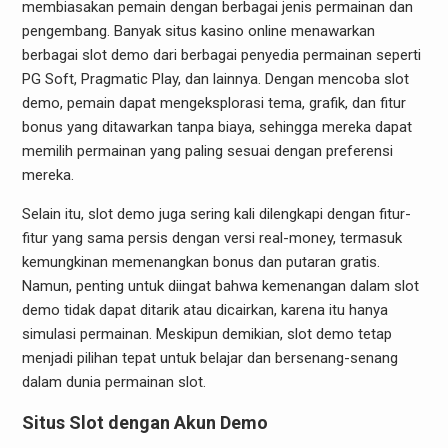
membiasakan pemain dengan berbagai jenis permainan dan
pengembang. Banyak situs kasino online menawarkan
berbagai slot demo dari berbagai penyedia permainan seperti
PG Soft, Pragmatic Play, dan lainnya. Dengan mencoba slot
demo, pemain dapat mengeksplorasi tema, grafik, dan fitur
bonus yang ditawarkan tanpa biaya, sehingga mereka dapat
memilih permainan yang paling sesuai dengan preferensi
mereka.
Selain itu, slot demo juga sering kali dilengkapi dengan fitur-
fitur yang sama persis dengan versi real-money, termasuk
kemungkinan memenangkan bonus dan putaran gratis.
Namun, penting untuk diingat bahwa kemenangan dalam slot
demo tidak dapat ditarik atau dicairkan, karena itu hanya
simulasi permainan. Meskipun demikian, slot demo tetap
menjadi pilihan tepat untuk belajar dan bersenang-senang
dalam dunia permainan slot.
Situs Slot dengan Akun Demo