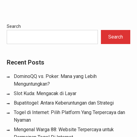
Search
Search
Recent Posts
DominoQQ vs. Poker: Mana yang Lebih
Menguntungkan?
Slot Kuda: Mengacak di Layar
Bupatitogel: Antara Keberuntungan dan Strategi
Togel di Internet: Pilih Platform Yang Terpercaya dan
Nyaman
Mengenal Warga 88: Website Terpercaya untuk