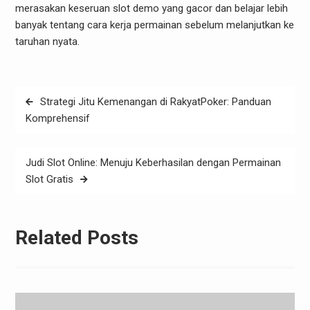
merasakan keseruan slot demo yang gacor dan belajar lebih
banyak tentang cara kerja permainan sebelum melanjutkan ke
taruhan nyata.
Post
Strategi Jitu Kemenangan di RakyatPoker: Panduan
navigation
Komprehensif
Judi Slot Online: Menuju Keberhasilan dengan Permainan
Slot Gratis
Related Posts