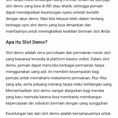
slot demo yang bisa di WD atau ditarik, sehingga pemain
dapat mendapatkan keuntungan nyata setelah berlatih
dengan akun demo. Mari kita telusuri lebih dalam tentang
berbagai opsi slot demo yang bisa dimainkan dan
manfaatnya untuk meningkatkan keahlian bermain slot Anda.
Apa itu Slot Demo?
Slot demo adalah versi percobaan dari permainan mesin slot
yang biasanya tersedia di platform kasino online. Dalam slot
demo, pemain dapat mencoba berbagai permainan tanpa
menggunakan uang asli. Ini memberi kesempatan bagi
pemula untuk memahami mekanisme permainan, fitur-fitur
yang ada, serta peluang menang tanpa risiko kehilangan uang.
Memanfaatkan slot demo sangat dianjurkan bagi mereka
yang baru memulai karena bisa membantu membangun
kepercayaan diri sebelum bermain dengan uang sungguhan.
Keuntungan lain dari slot demo adalah kemampuannya untuk