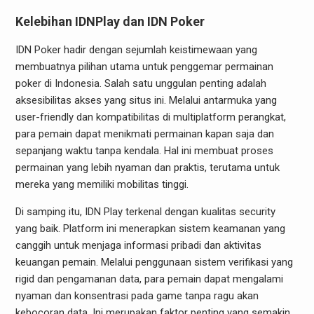
Kelebihan IDNPlay dan IDN Poker
IDN Poker hadir dengan sejumlah keistimewaan yang
membuatnya pilihan utama untuk penggemar permainan
poker di Indonesia. Salah satu unggulan penting adalah
aksesibilitas akses yang situs ini. Melalui antarmuka yang
user-friendly dan kompatibilitas di multiplatform perangkat,
para pemain dapat menikmati permainan kapan saja dan
sepanjang waktu tanpa kendala. Hal ini membuat proses
permainan yang lebih nyaman dan praktis, terutama untuk
mereka yang memiliki mobilitas tinggi.
Di samping itu, IDN Play terkenal dengan kualitas security
yang baik. Platform ini menerapkan sistem keamanan yang
canggih untuk menjaga informasi pribadi dan aktivitas
keuangan pemain. Melalui penggunaan sistem verifikasi yang
rigid dan pengamanan data, para pemain dapat mengalami
nyaman dan konsentrasi pada game tanpa ragu akan
kebocoran data. Ini merupakan faktor penting yang semakin