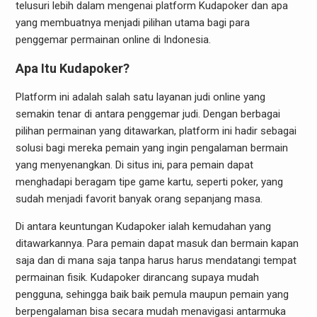
telusuri lebih dalam mengenai platform Kudapoker dan apa
yang membuatnya menjadi pilihan utama bagi para
penggemar permainan online di Indonesia.
Apa Itu Kudapoker?
Platform ini adalah salah satu layanan judi online yang
semakin tenar di antara penggemar judi. Dengan berbagai
pilihan permainan yang ditawarkan, platform ini hadir sebagai
solusi bagi mereka pemain yang ingin pengalaman bermain
yang menyenangkan. Di situs ini, para pemain dapat
menghadapi beragam tipe game kartu, seperti poker, yang
sudah menjadi favorit banyak orang sepanjang masa.
Di antara keuntungan Kudapoker ialah kemudahan yang
ditawarkannya. Para pemain dapat masuk dan bermain kapan
saja dan di mana saja tanpa harus harus mendatangi tempat
permainan fisik. Kudapoker dirancang supaya mudah
pengguna, sehingga baik baik pemula maupun pemain yang
berpengalaman bisa secara mudah menavigasi antarmuka