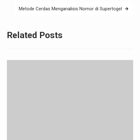
Metode Cerdas Menganalisis Nomor di Supertogel
Related Posts