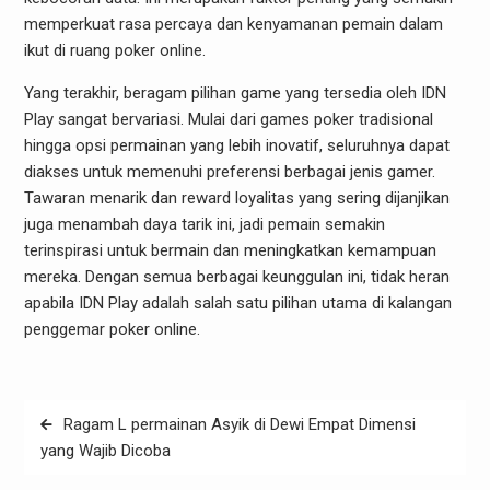
memperkuat rasa percaya dan kenyamanan pemain dalam
ikut di ruang poker online.
Yang terakhir, beragam pilihan game yang tersedia oleh IDN
Play sangat bervariasi. Mulai dari games poker tradisional
hingga opsi permainan yang lebih inovatif, seluruhnya dapat
diakses untuk memenuhi preferensi berbagai jenis gamer.
Tawaran menarik dan reward loyalitas yang sering dijanjikan
juga menambah daya tarik ini, jadi pemain semakin
terinspirasi untuk bermain dan meningkatkan kemampuan
mereka. Dengan semua berbagai keunggulan ini, tidak heran
apabila IDN Play adalah salah satu pilihan utama di kalangan
penggemar poker online.
Post
Ragam L permainan Asyik di Dewi Empat Dimensi
navigation
yang Wajib Dicoba