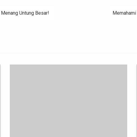
n Menang Untung Besar!
Memahami R