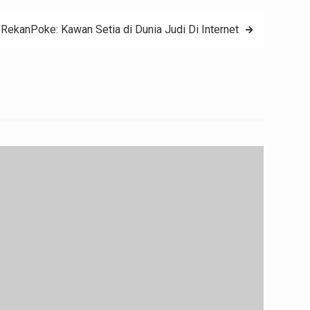
ekanPoke: Kawan Setia di Dunia Judi Di Internet