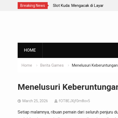
k di Layar
Bupatitogel: Antara Keberunt
Breaking News
Skip
to
content
HOME
Home
Berita Games
Menelusuri Keberuntungan
Menelusuri Keberuntungan
March 25, 2026
fOT8EJXjf0m8ov5
Setiap malamnya, ribuan pemain dari seluruh penjuru d