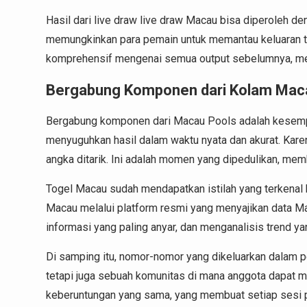
Hasil dari live draw live draw Macau bisa diperoleh d
memungkinkan para pemain untuk memantau keluaran te
komprehensif mengenai semua output sebelumnya, memb
Bergabung Komponen dari Kolam Mac
Bergabung komponen dari Macau Pools adalah kesempa
menyuguhkan hasil dalam waktu nyata dan akurat. Kare
angka ditarik. Ini adalah momen yang dipedulikan, me
Togel Macau sudah mendapatkan istilah yang terkenal b
Macau melalui platform resmi yang menyajikan data M
informasi yang paling anyar, dan menganalisis trend
Di samping itu, nomor-nomor yang dikeluarkan dalam 
tetapi juga sebuah komunitas di mana anggota dapat 
keberuntungan yang sama, yang membuat setiap sesi 