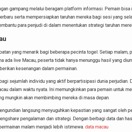
engan gampang melalui beragam platform informasi. Pemain bisa 
rbaru serta mempersiapkan taruhan mereka bagi sesi yang sela
antu para penjudi di dalam menentukan strategi taruhan merek
au
tan yang menarik bagi beberapa pecinta togel. Setiap malam, 
na ada live Macau, peserta tidak hanya menunggu hasil yang dium
mberikan kesenangan dalam permainan.
agi sejumlah individu yang aktif berpartisipasi dunia perjudian.
acau dalam waktu nyata. Ini memungkinkan para pemain untuk me
 yang mungkin akan membimbing mereka di masa depan.
pengundian langsung menyuguhkan kepastian yang sangat oleh p
mengshare pengalaman dan strategi. Dengan berbagi data dan ha
permainan malam menjadi lebih istimewa.
data macau