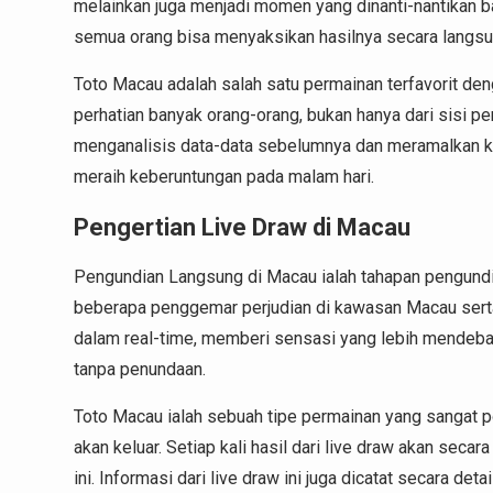
melainkan juga menjadi momen yang dinanti-nantikan 
semua orang bisa menyaksikan hasilnya secara langsun
Toto Macau adalah salah satu permainan terfavorit de
perhatian banyak orang-orang, bukan hanya dari sisi p
menganalisis data-data sebelumnya dan meramalkan ke
meraih keberuntungan pada malam hari.
Pengertian Live Draw di Macau
Pengundian Langsung di Macau ialah tahapan pengundian
beberapa penggemar perjudian di kawasan Macau serta 
dalam real-time, memberi sensasi yang lebih mendebar
tanpa penundaan.
Toto Macau ialah sebuah tipe permainan yang sangat p
akan keluar. Setiap kali hasil dari live draw akan sec
ini. Informasi dari live draw ini juga dicatat secara de