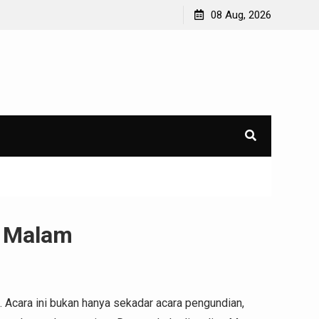
erpercaya dan
DominoQQ vs. Poker: Mana yang Lebih
08 Aug, 2026
Menguntungkan?
i Malam
. Acara ini bukan hanya sekadar acara pengundian,