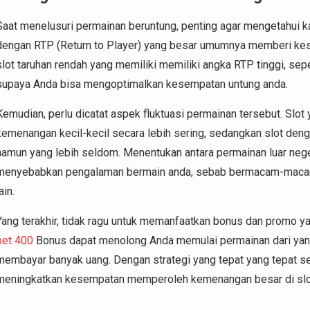
Saat menelusuri permainan beruntung, penting agar mengetahui kar
dengan RTP (Return to Player) yang besar umumnya memberi kes
slot taruhan rendah yang memiliki memiliki angka RTP tinggi, sep
supaya Anda bisa mengoptimalkan kesempatan untung anda.
Kemudian, perlu dicatat aspek fluktuasi permainan tersebut. Slot
kemenangan kecil-kecil secara lebih sering, sedangkan slot deng
namun yang lebih seldom. Menentukan antara permainan luar neger
menyebabkan pengalaman bermain anda, sebab bermacam-maca
ain.
Yang terakhir, tidak ragu untuk memanfaatkan bonus dan promo yan
bet 400
Bonus dapat menolong Anda memulai permainan dari yang
membayar banyak uang. Dengan strategi yang tepat yang tepat s
meningkatkan kesempatan memperoleh kemenangan besar di slot 