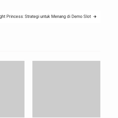
ight Princess: Strategi untuk Menang di Demo Slot