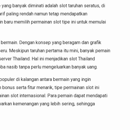
yang banyak diminati adalah slot taruhan seratus, di
rif paling rendah namun tetap mendapatkan
baru memilih permainan slot tipe ini untuk memulai
ak bermain. Dengan konsep yang beragam dan grafik
eru. Meskipun taruhan pertama itu mini, banyak pemain
rver Thailand. Hal ini menjadikan slot Thailand
ba nasib tanpa perlu mengeluarkan banyak uang.
populer di kalangan antara bermain yang ingin
onus serta fitur menarik, tipe permainan slot ini
ainan slot internasional. Para pemain dapat mendapati
awarkan kemenangan yang lebih sering, sehingga