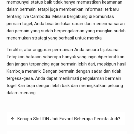
mempunyai status baik tidak hanya memastikan keamanan
dalam bermain, tetapi juga memberikan informasi terbaru
tentang live Cambodia. Melalui bergabung di komunitas
pemain togel, Anda bisa bertukar saran dan menerima saran
dari pemain yang sudah berpengalaman yang mungkin sudah
menemukan strategi yang berhasil untuk mereka.
Terakhir, atur anggaran permainan Anda secara bijaksana.
Tetapkan batasan seberapa banyak yang ingin dipertaruhkan
dan jangan terpancing agar bermain lebih dari, meskipun hasil
Kamboja menarik. Dengan bermain dengan sadar dan tidak
tergesa-gesa, Anda dapat menikmati pengalaman bermain
togel Kamboja dengan lebih baik dan meningkatkan peluang
dalam menang.
Post
Kenapa Slot IDN Jadi Favorit Beberapa Pecinta Judi?
navigation