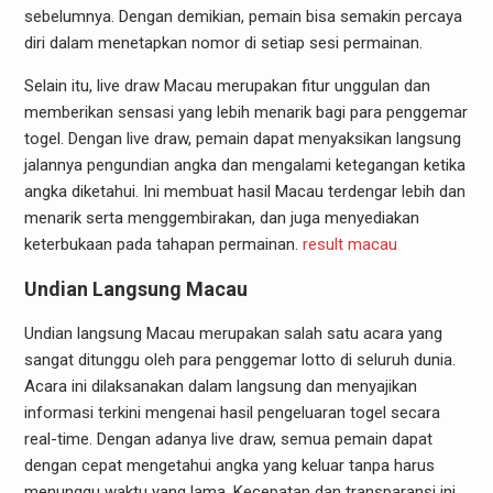
sebelumnya. Dengan demikian, pemain bisa semakin percaya
diri dalam menetapkan nomor di setiap sesi permainan.
Selain itu, live draw Macau merupakan fitur unggulan dan
memberikan sensasi yang lebih menarik bagi para penggemar
togel. Dengan live draw, pemain dapat menyaksikan langsung
jalannya pengundian angka dan mengalami ketegangan ketika
angka diketahui. Ini membuat hasil Macau terdengar lebih dan
menarik serta menggembirakan, dan juga menyediakan
keterbukaan pada tahapan permainan.
result macau
Undian Langsung Macau
Undian langsung Macau merupakan salah satu acara yang
sangat ditunggu oleh para penggemar lotto di seluruh dunia.
Acara ini dilaksanakan dalam langsung dan menyajikan
informasi terkini mengenai hasil pengeluaran togel secara
real-time. Dengan adanya live draw, semua pemain dapat
dengan cepat mengetahui angka yang keluar tanpa harus
menunggu waktu yang lama. Kecepatan dan transparansi ini