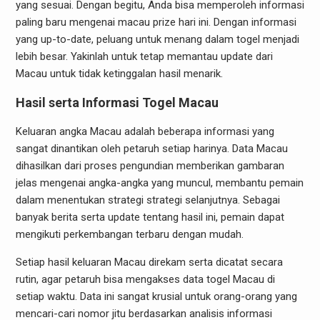
yang sesuai. Dengan begitu, Anda bisa memperoleh informasi
paling baru mengenai macau prize hari ini. Dengan informasi
yang up-to-date, peluang untuk menang dalam togel menjadi
lebih besar. Yakinlah untuk tetap memantau update dari
Macau untuk tidak ketinggalan hasil menarik.
Hasil serta Informasi Togel Macau
Keluaran angka Macau adalah beberapa informasi yang
sangat dinantikan oleh petaruh setiap harinya. Data Macau
dihasilkan dari proses pengundian memberikan gambaran
jelas mengenai angka-angka yang muncul, membantu pemain
dalam menentukan strategi strategi selanjutnya. Sebagai
banyak berita serta update tentang hasil ini, pemain dapat
mengikuti perkembangan terbaru dengan mudah.
Setiap hasil keluaran Macau direkam serta dicatat secara
rutin, agar petaruh bisa mengakses data togel Macau di
setiap waktu. Data ini sangat krusial untuk orang-orang yang
mencari-cari nomor jitu berdasarkan analisis informasi