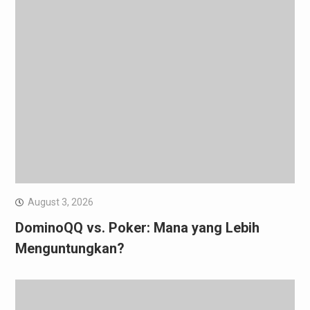
August 3, 2026
DominoQQ vs. Poker: Mana yang Lebih
Menguntungkan?