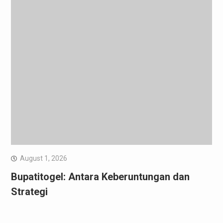
August 1, 2026
Bupatitogel: Antara Keberuntungan dan
Strategi