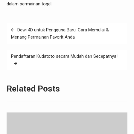
dalam permainan togel.
Post
Dewi 4D untuk Pengguna Baru: Cara Memulai &
navigation
Menang Permainan Favorit Anda
Pendaftaran Kudatoto secara Mudah dan Secepatnya!
Related Posts