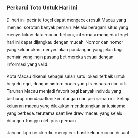
Perbarui Toto Untuk Hari Ini
Di hari ini, pecinta togel dapat mengecek result Macau yang
menjadi sorotan banyak pemain. Melalui beragam situs yang
menyediakan data macau terbaru, informasi mengenai togel
hari ini dapat dijangkau dengan mudah. Nomor dan nomor
yang keluar akan menyediakan pandangan yang jelas bagi
pemain yang ingin pasang bet mereka sesuai dengan
informasi yang valid.
Kota Macau dikenal sebagai salah satu lokasi terbaik untuk
berjudi togel, dengan sistem pools yang transparan dan adil.
Taruhan Macau menjadi favorit bagi banyak individu yang
berharap mendapatkan keuntungan dari permainan ini. Setiap
keluaran macau yang dilakukan mendatangkan antusiasme
yang berbeda, terutama saat live draw macau yang selalu
ditunggu-tunggu oleh para pemain.
Jangan lupa untuk rutin mengecek hasil keluar macau di saat