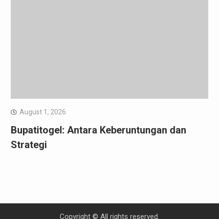
August 1, 2026
Bupatitogel: Antara Keberuntungan dan
Strategi
Copyright © All rights reserved.