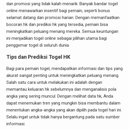
dan promosi yang tidak kalah menarik. Banyak bandar togel
online menawarkan insentif bagi pemain, seperti bonus
selamat datang dan promosi harian. Dengan memanfaatkan
bocoran hk dan prediksi hk yang tersedia, pemain bisa
meningkatkan peluang menang mereka. Semua keuntungan
ini menjadikan togel online sebagai pilihan utama bagi
penggemar togel di seluruh dunia.
Tips dan Prediksi Togel HK
Bagi para pemain togel, mendapatkan informasi dan tips yang
akurat sangat penting untuk meningkatkan peluang menang.
Salah satu cara untuk melakukan ini adalah dengan
memantau keluaran hk sebelumnya dan menganalisis pola
angka yang sering muncul. Dengan melihat data hk, Anda
dapat menemukan tren yang mungkin bisa membantu dalam
menentukan angka-angka yang akan dipilih pada togel hari ini.
Selalu ingat untuk tidak hanya bergantung pada satu sumber
informasi.