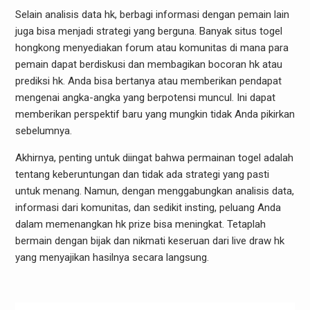
Selain analisis data hk, berbagi informasi dengan pemain lain
juga bisa menjadi strategi yang berguna. Banyak situs togel
hongkong menyediakan forum atau komunitas di mana para
pemain dapat berdiskusi dan membagikan bocoran hk atau
prediksi hk. Anda bisa bertanya atau memberikan pendapat
mengenai angka-angka yang berpotensi muncul. Ini dapat
memberikan perspektif baru yang mungkin tidak Anda pikirkan
sebelumnya.
Akhirnya, penting untuk diingat bahwa permainan togel adalah
tentang keberuntungan dan tidak ada strategi yang pasti
untuk menang. Namun, dengan menggabungkan analisis data,
informasi dari komunitas, dan sedikit insting, peluang Anda
dalam memenangkan hk prize bisa meningkat. Tetaplah
bermain dengan bijak dan nikmati keseruan dari live draw hk
yang menyajikan hasilnya secara langsung.