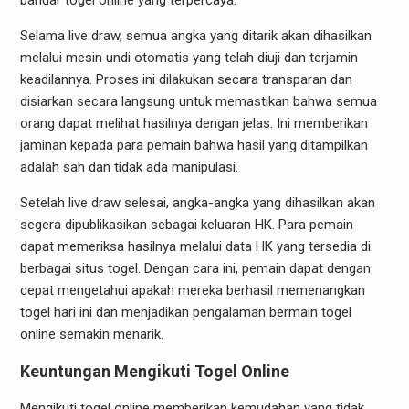
bandar togel online yang terpercaya.
Selama live draw, semua angka yang ditarik akan dihasilkan
melalui mesin undi otomatis yang telah diuji dan terjamin
keadilannya. Proses ini dilakukan secara transparan dan
disiarkan secara langsung untuk memastikan bahwa semua
orang dapat melihat hasilnya dengan jelas. Ini memberikan
jaminan kepada para pemain bahwa hasil yang ditampilkan
adalah sah dan tidak ada manipulasi.
Setelah live draw selesai, angka-angka yang dihasilkan akan
segera dipublikasikan sebagai keluaran HK. Para pemain
dapat memeriksa hasilnya melalui data HK yang tersedia di
berbagai situs togel. Dengan cara ini, pemain dapat dengan
cepat mengetahui apakah mereka berhasil memenangkan
togel hari ini dan menjadikan pengalaman bermain togel
online semakin menarik.
Keuntungan Mengikuti Togel Online
Mengikuti togel online memberikan kemudahan yang tidak