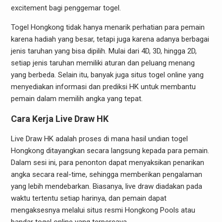
excitement bagi penggemar togel.
Togel Hongkong tidak hanya menarik perhatian para pemain
karena hadiah yang besar, tetapi juga karena adanya berbagai
jenis taruhan yang bisa dipilih. Mulai dari 4D, 3D, hingga 2D,
setiap jenis taruhan memiliki aturan dan peluang menang
yang berbeda. Selain itu, banyak juga situs togel online yang
menyediakan informasi dan prediksi HK untuk membantu
pemain dalam memilih angka yang tepat.
Cara Kerja Live Draw HK
Live Draw HK adalah proses di mana hasil undian togel
Hongkong ditayangkan secara langsung kepada para pemain.
Dalam sesi ini, para penonton dapat menyaksikan penarikan
angka secara real-time, sehingga memberikan pengalaman
yang lebih mendebarkan. Biasanya, live draw diadakan pada
waktu tertentu setiap harinya, dan pemain dapat
mengaksesnya melalui situs resmi Hongkong Pools atau