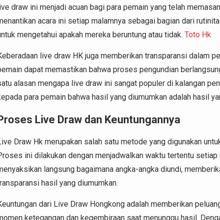
live draw ini menjadi acuan bagi para pemain yang telah memas
menantikan acara ini setiap malamnya sebagai bagian dari rutinit
untuk mengetahui apakah mereka beruntung atau tidak.
Toto Hk
Keberadaan live draw HK juga memberikan transparansi dalam pe
pemain dapat memastikan bahwa proses pengundian berlangsung se
satu alasan mengapa live draw ini sangat populer di kalangan p
kepada para pemain bahwa hasil yang diumumkan adalah hasil yan
Proses Live Draw dan Keuntungannya
Live Draw Hk merupakan salah satu metode yang digunakan untuk
Proses ini dilakukan dengan menjadwalkan waktu tertentu setia
menyaksikan langsung bagaimana angka-angka diundi, memberika
transparansi hasil yang diumumkan.
Keuntungan dari Live Draw Hongkong adalah memberikan peluang 
momen ketegangan dan kegembiraan saat menunggu hasil. Dengan