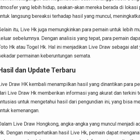
atmosfer yang lebih hidup, seakan-akan mereka berada di lokas
untuk langsung bereaksi terhadap hasil yang muncul, meningkat
Selain itu, Live Hk juga memungkinkan para pemain untuk lebih m
keluar sebelumnya. Dengan analisis yang tepat, para pemain dap
Toto Hk atau Togel Hk. Hal ini menjadikan Live Draw sebagai ala
sekadar permainan keberuntungan semata.
Hasil dan Update Terbaru
Live Draw HK kembali menampilkan hasil yang dinantikan para pem
dari Live Draw Hk memberikan informasi yang akurat dan terkini 
antusias untuk mengetahui hasil dari pengundian ini, yang bisa 
untuk kemenangan.
Dalam Live Draw Hongkong, angka-angka yang muncul menjadi ac
Hk. Dengan memperhatikan hasil Live Hk, pemain dapat menganali