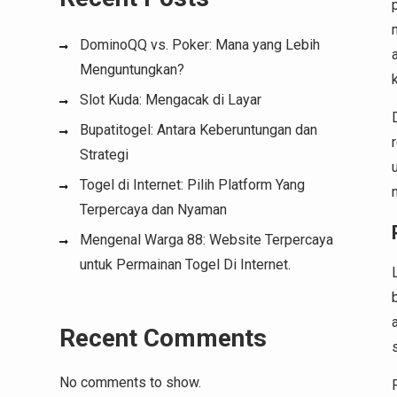
DominoQQ vs. Poker: Mana yang Lebih
Menguntungkan?
Slot Kuda: Mengacak di Layar
Bupatitogel: Antara Keberuntungan dan
Strategi
Togel di Internet: Pilih Platform Yang
Terpercaya dan Nyaman
Mengenal Warga 88: Website Terpercaya
untuk Permainan Togel Di Internet.
Recent Comments
No comments to show.