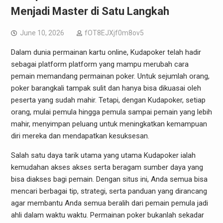
Menjadi Master di Satu Langkah
June 10, 2026
fOT8EJXjf0m8ov5
Dalam dunia permainan kartu online, Kudapoker telah hadir
sebagai platform platform yang mampu merubah cara
pemain memandang permainan poker. Untuk sejumlah orang,
poker barangkali tampak sulit dan hanya bisa dikuasai oleh
peserta yang sudah mahir. Tetapi, dengan Kudapoker, setiap
orang, mulai pemula hingga pemula sampai pemain yang lebih
mahir, menyimpan peluang untuk meningkatkan kemampuan
diri mereka dan mendapatkan kesuksesan.
Salah satu daya tarik utama yang utama Kudapoker ialah
kemudahan akses akses serta beragam sumber daya yang
bisa diakses bagi pemain. Dengan situs ini, Anda semua bisa
mencari berbagai tip, strategi, serta panduan yang dirancang
agar membantu Anda semua beralih dari pemain pemula jadi
ahli dalam waktu waktu. Permainan poker bukanlah sekadar