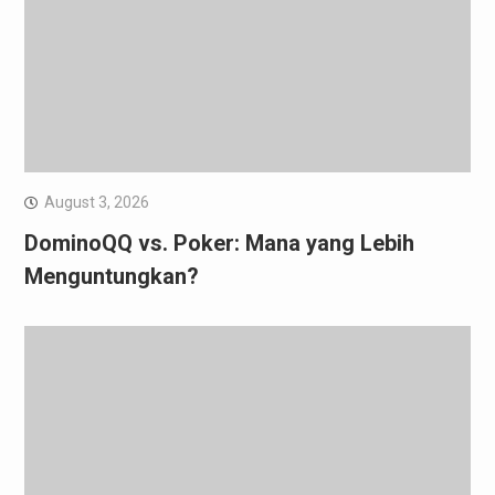
August 3, 2026
DominoQQ vs. Poker: Mana yang Lebih
Menguntungkan?