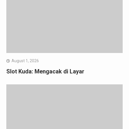
August 1, 2026
Slot Kuda: Mengacak di Layar