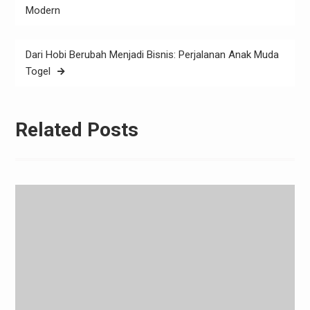
navigation
Modern
Dari Hobi Berubah Menjadi Bisnis: Perjalanan Anak Muda
Togel
Related Posts