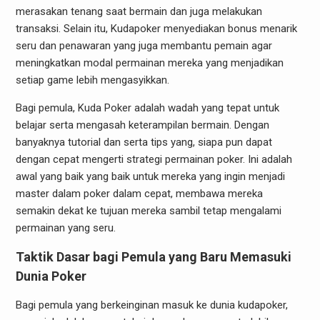
merasakan tenang saat bermain dan juga melakukan
transaksi. Selain itu, Kudapoker menyediakan bonus menarik
seru dan penawaran yang juga membantu pemain agar
meningkatkan modal permainan mereka yang menjadikan
setiap game lebih mengasyikkan.
Bagi pemula, Kuda Poker adalah wadah yang tepat untuk
belajar serta mengasah keterampilan bermain. Dengan
banyaknya tutorial dan serta tips yang, siapa pun dapat
dengan cepat mengerti strategi permainan poker. Ini adalah
awal yang baik yang baik untuk mereka yang ingin menjadi
master dalam poker dalam cepat, membawa mereka
semakin dekat ke tujuan mereka sambil tetap mengalami
permainan yang seru.
Taktik Dasar bagi Pemula yang Baru Memasuki
Dunia Poker
Bagi pemula yang berkeinginan masuk ke dunia kudapoker,