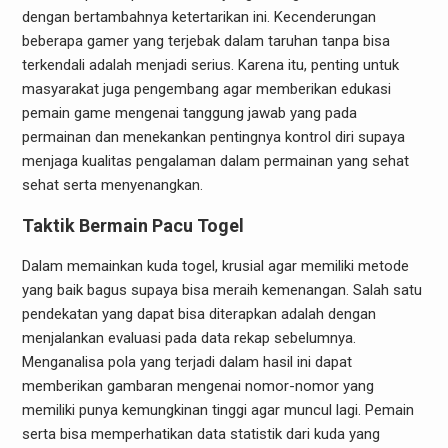
dengan bertambahnya ketertarikan ini. Kecenderungan
beberapa gamer yang terjebak dalam taruhan tanpa bisa
terkendali adalah menjadi serius. Karena itu, penting untuk
masyarakat juga pengembang agar memberikan edukasi
pemain game mengenai tanggung jawab yang pada
permainan dan menekankan pentingnya kontrol diri supaya
menjaga kualitas pengalaman dalam permainan yang sehat
sehat serta menyenangkan.
Taktik Bermain Pacu Togel
Dalam memainkan kuda togel, krusial agar memiliki metode
yang baik bagus supaya bisa meraih kemenangan. Salah satu
pendekatan yang dapat bisa diterapkan adalah dengan
menjalankan evaluasi pada data rekap sebelumnya.
Menganalisa pola yang terjadi dalam hasil ini dapat
memberikan gambaran mengenai nomor-nomor yang
memiliki punya kemungkinan tinggi agar muncul lagi. Pemain
serta bisa memperhatikan data statistik dari kuda yang