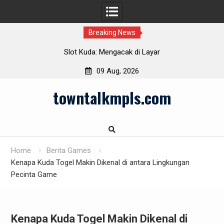
Breaking News
n?
Slot Kuda: Mengacak di Layar
09 Aug, 2026
Skip
towntalkmpls.com
to
content
Home
Berita Games
Kenapa Kuda Togel Makin Dikenal di antara Lingkungan
Pecinta Game
Kenapa Kuda Togel Makin Dikenal di