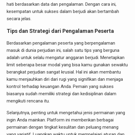
hati berdasarkan data dan pengalaman. Dengan cara ini,
kesempatan untuk sukses dalam berjudi akan bertambah
secara jelas.
Tips dan Strategi dari Pengalaman Peserta
Berdasarkan pengalaman peserta yang berpengalaman
masuk di dunia perjudian ini, salah satu tips yang berguna
adalah untuk selalu mengatur anggaran berjudi. Menetapkan
limit seberapa besar modal yang bisa kamu gunakan sewaktu
berangkat perjudian sangat krusial. Hal ini akan membantu
kamu menjauhkan diri dari rugi yang signifikan dan menjaga
kontrol terhadap keuangan Anda. Pemain yang sukses
biasanya sudah memiliki strategi dan kedisiplinan dalam
mengikuti rencana itu.
Selanjutnya, penting untuk mengetahui jenis permainan yang
ingin Anda mainkan. Platform ini memberikan berbagai
permainan dengan tingkat kesulitan dan peluang menang
yang variatif. Luangkan waktu untuk mempelajari aturan dan