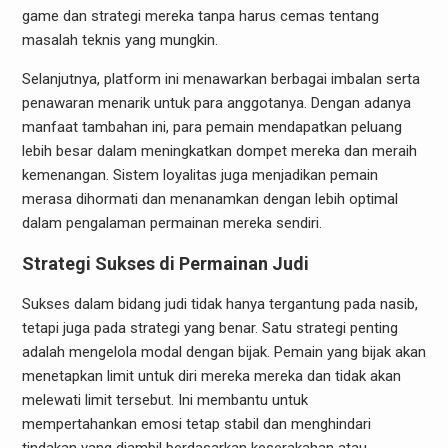
game dan strategi mereka tanpa harus cemas tentang
masalah teknis yang mungkin.
Selanjutnya, platform ini menawarkan berbagai imbalan serta
penawaran menarik untuk para anggotanya. Dengan adanya
manfaat tambahan ini, para pemain mendapatkan peluang
lebih besar dalam meningkatkan dompet mereka dan meraih
kemenangan. Sistem loyalitas juga menjadikan pemain
merasa dihormati dan menanamkan dengan lebih optimal
dalam pengalaman permainan mereka sendiri.
Strategi Sukses di Permainan Judi
Sukses dalam bidang judi tidak hanya tergantung pada nasib,
tetapi juga pada strategi yang benar. Satu strategi penting
adalah mengelola modal dengan bijak. Pemain yang bijak akan
menetapkan limit untuk diri mereka mereka dan tidak akan
melewati limit tersebut. Ini membantu untuk
mempertahankan emosi tetap stabil dan menghindari