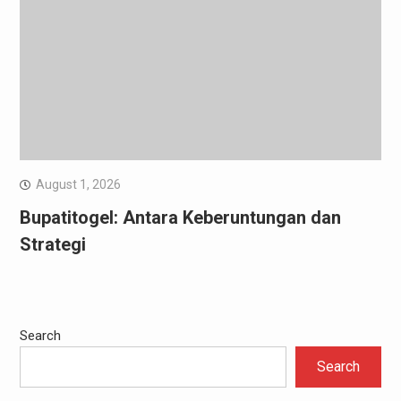
August 1, 2026
Bupatitogel: Antara Keberuntungan dan
Strategi
Search
Search