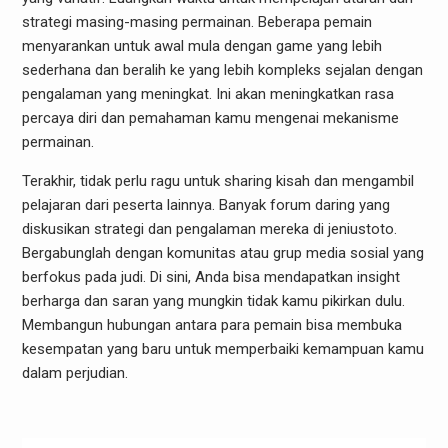
strategi masing-masing permainan. Beberapa pemain
menyarankan untuk awal mula dengan game yang lebih
sederhana dan beralih ke yang lebih kompleks sejalan dengan
pengalaman yang meningkat. Ini akan meningkatkan rasa
percaya diri dan pemahaman kamu mengenai mekanisme
permainan.
Terakhir, tidak perlu ragu untuk sharing kisah dan mengambil
pelajaran dari peserta lainnya. Banyak forum daring yang
diskusikan strategi dan pengalaman mereka di jeniustoto.
Bergabunglah dengan komunitas atau grup media sosial yang
berfokus pada judi. Di sini, Anda bisa mendapatkan insight
berharga dan saran yang mungkin tidak kamu pikirkan dulu.
Membangun hubungan antara para pemain bisa membuka
kesempatan yang baru untuk memperbaiki kemampuan kamu
dalam perjudian.