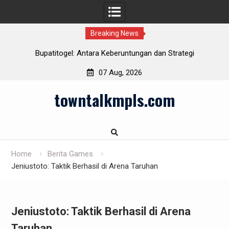
Breaking News
Bupatitogel: Antara Keberuntungan dan Strategi
07 Aug, 2026
Skip
towntalkmpls.com
to
content
Home
Berita Games
Jeniustoto: Taktik Berhasil di Arena Taruhan
Jeniustoto: Taktik Berhasil di Arena
Taruhan