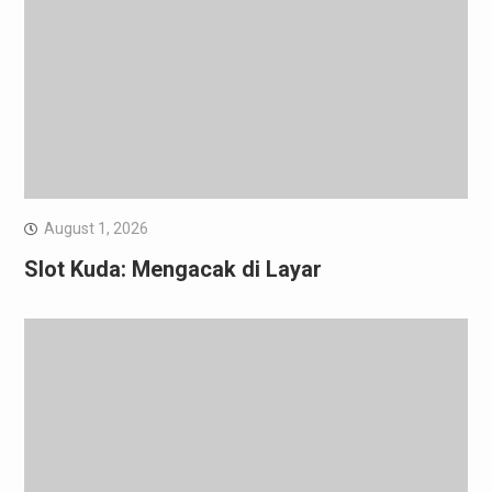
August 1, 2026
Slot Kuda: Mengacak di Layar