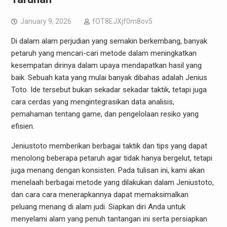
January 9, 2026
fOT8EJXjf0m8ov5
Di dalam alam perjudian yang semakin berkembang, banyak
petaruh yang mencari-cari metode dalam meningkatkan
kesempatan dirinya dalam upaya mendapatkan hasil yang
baik. Sebuah kata yang mulai banyak dibahas adalah Jenius
Toto. Ide tersebut bukan sekadar sekadar taktik, tetapi juga
cara cerdas yang mengintegrasikan data analisis,
pemahaman tentang game, dan pengelolaan resiko yang
efisien.
Jeniustoto memberikan berbagai taktik dan tips yang dapat
menolong beberapa petaruh agar tidak hanya bergelut, tetapi
juga menang dengan konsisten. Pada tulisan ini, kami akan
menelaah berbagai metode yang dilakukan dalam Jeniustoto,
dan cara cara menerapkannya dapat memaksimalkan
peluang menang di alam judi. Siapkan diri Anda untuk
menyelami alam yang penuh tantangan ini serta persiapkan