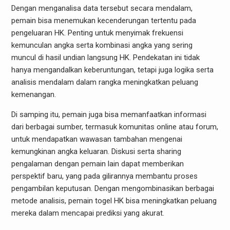
Dengan menganalisa data tersebut secara mendalam,
pemain bisa menemukan kecenderungan tertentu pada
pengeluaran HK. Penting untuk menyimak frekuensi
kemunculan angka serta kombinasi angka yang sering
muncul di hasil undian langsung HK. Pendekatan ini tidak
hanya mengandalkan keberuntungan, tetapi juga logika serta
analisis mendalam dalam rangka meningkatkan peluang
kemenangan.
Di samping itu, pemain juga bisa memanfaatkan informasi
dari berbagai sumber, termasuk komunitas online atau forum,
untuk mendapatkan wawasan tambahan mengenai
kemungkinan angka keluaran. Diskusi serta sharing
pengalaman dengan pemain lain dapat memberikan
perspektif baru, yang pada gilirannya membantu proses
pengambilan keputusan. Dengan mengombinasikan berbagai
metode analisis, pemain togel HK bisa meningkatkan peluang
mereka dalam mencapai prediksi yang akurat.