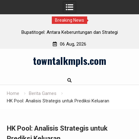
Breaking News
Bupatitogel: Antara Keberuntungan dan Strategi
06 Aug, 2026
Skip
towntalkmpls.com
to
content
Home
Berita Games
HK Pool: Analisis Strategis untuk Prediksi Keluaran
HK Pool: Analisis Strategis untuk
Prediksi Keluaran