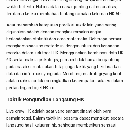
waktu tertentu. Hal ini adalah dasar penting dalam analisis,
terutama ketika membahas tentang ramalan keluaran HK 6D.
Agar menambah ketepatan prediksi, taktik lain yang sering
digunakan adalah dengan mengkaji ramalan angka
berlandaskan statistik dan cara matematis. Beberapa pemain
mengkombinasikan metode ini dengan intuisi dan kenangan
mereka dalam judi togel HK. Menggunakan kombinasi data HK
6D serta analisis psikologis, pemain tidak hanya bergantung
pada nasib semata, akan tetapi juga taktik yang berdasarkan
data dan informasi yang ada. Membangun strategi yang kuat
adalah rahsia untuk meningkatkan kesempatan sukses dalam
pertandingan togel HK ini.
Taktik Pengundian Langsung HK
Live draw HK adalah saat yang sangat dinanti oleh para
pemain togel. Dalam taktik ini, peserta dapat mengikuti secara
langsung hasil keluaran hk, sehingga memberikan sensasi