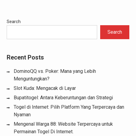
Search
Search
Recent Posts
DominoQQ vs. Poker: Mana yang Lebih
Menguntungkan?
Slot Kuda: Mengacak di Layar
Bupatitogel: Antara Keberuntungan dan Strategi
Togel di Internet: Pilih Platform Yang Terpercaya dan
Nyaman
Mengenal Warga 88: Website Terpercaya untuk
Permainan Togel Di Internet.