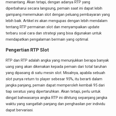
menantang. Akan tetapi, dengan adanya RTP yang
diperbaharui secara langsung, pemain saat ini dapat lebih
gampang menemukan slot dengan peluang pembayaran yang
lebih baik. Artikel ini akan mengupas dengan lebih mendalam
tentang RTP permainan slot dan menyampaikan update
terbaru soal cara dan strategi yang bisa digunakan untuk
mendapatkan pengalaman bermain yang optimal.
Pengertian RTP Slot
RTP dan RTP adalah angka yang menunjukkan berapa banyak
uang yang akan dikenakan kepada pemain dari total taruhan
yang dipasang di satu mesin slot. Misalnya, apabila sebuah
slot punya return to player sebesar 95%, itu berarti dalam
jangka panjang, pemain dapat memperoleh kembali 95 dari
tiap seratus yang dipertaruhkan. Akan tetapi, perlu untuk
diingat bahwasanya angka RTP ini dihitung sepanjang jangka
waktu yang sangatlah panjang dan penghasilan per individu
dapat bervariasi.