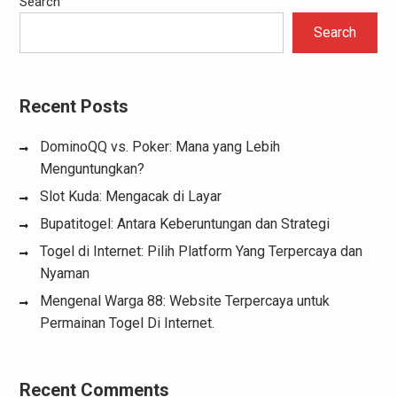
Search
Search
Recent Posts
DominoQQ vs. Poker: Mana yang Lebih
Menguntungkan?
Slot Kuda: Mengacak di Layar
Bupatitogel: Antara Keberuntungan dan Strategi
Togel di Internet: Pilih Platform Yang Terpercaya dan
Nyaman
Mengenal Warga 88: Website Terpercaya untuk
Permainan Togel Di Internet.
Recent Comments