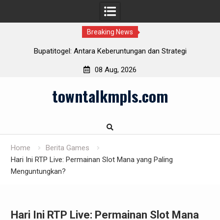
Breaking News
Bupatitogel: Antara Keberuntungan dan Strategi
08 Aug, 2026
Skip
towntalkmpls.com
to
content
Home
Berita Games
Hari Ini RTP Live: Permainan Slot Mana yang Paling
Menguntungkan?
Hari Ini RTP Live: Permainan Slot Mana