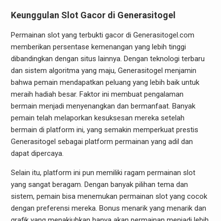
Keunggulan Slot Gacor di Generasitogel
Permainan slot yang terbukti gacor di Generasitogel.com
memberikan persentase kemenangan yang lebih tinggi
dibandingkan dengan situs lainnya. Dengan teknologi terbaru
dan sistem algoritma yang maju, Generasitogel menjamin
bahwa pemain mendapatkan peluang yang lebih baik untuk
meraih hadiah besar. Faktor ini membuat pengalaman
bermain menjadi menyenangkan dan bermanfaat. Banyak
pemain telah melaporkan kesuksesan mereka setelah
bermain di platform ini, yang semakin memperkuat prestis
Generasitogel sebagai platform permainan yang adil dan
dapat dipercaya.
Selain itu, platform ini pun memiliki ragam permainan slot
yang sangat beragam. Dengan banyak pilihan tema dan
sistem, pemain bisa menemukan permainan slot yang cocok
dengan preferensi mereka. Bonus menarik yang menarik dan
grafik yang menakjubkan hanya akan permainan menjadi lebih