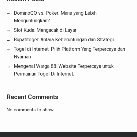
DominoQQ vs. Poker: Mana yang Lebih
Menguntungkan?
Slot Kuda: Mengacak di Layar
Bupatitogel: Antara Keberuntungan dan Strategi
Togel di Internet: Pilih Platform Yang Terpercaya dan
Nyaman
Mengenal Warga 88: Website Terpercaya untuk
Permainan Togel Di Internet.
Recent Comments
No comments to show.