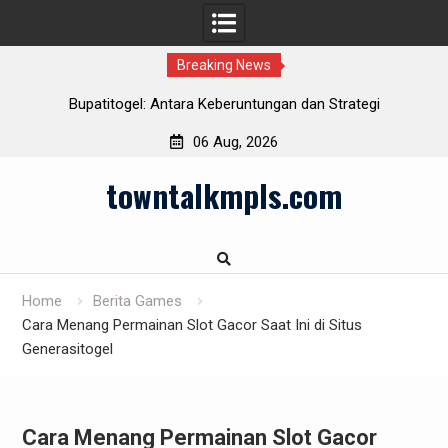
Breaking News
Bupatitogel: Antara Keberuntungan dan Strategi
06 Aug, 2026
Skip
towntalkmpls.com
to
content
Home
Berita Games
Cara Menang Permainan Slot Gacor Saat Ini di Situs
Generasitogel
Cara Menang Permainan Slot Gacor