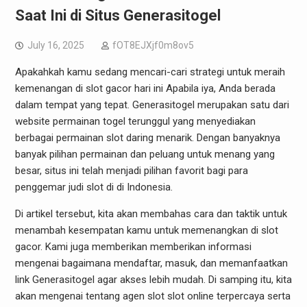
Saat Ini di Situs Generasitogel
July 16, 2025
fOT8EJXjf0m8ov5
Apakahkah kamu sedang mencari-cari strategi untuk meraih
kemenangan di slot gacor hari ini Apabila iya, Anda berada
dalam tempat yang tepat. Generasitogel merupakan satu dari
website permainan togel terunggul yang menyediakan
berbagai permainan slot daring menarik. Dengan banyaknya
banyak pilihan permainan dan peluang untuk menang yang
besar, situs ini telah menjadi pilihan favorit bagi para
penggemar judi slot di di Indonesia.
Di artikel tersebut, kita akan membahas cara dan taktik untuk
menambah kesempatan kamu untuk memenangkan di slot
gacor. Kami juga memberikan memberikan informasi
mengenai bagaimana mendaftar, masuk, dan memanfaatkan
link Generasitogel agar akses lebih mudah. Di samping itu, kita
akan mengenai tentang agen slot slot online terpercaya serta