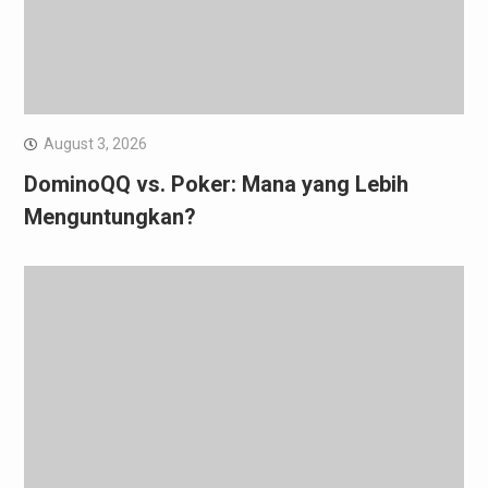
August 3, 2026
DominoQQ vs. Poker: Mana yang Lebih
Menguntungkan?