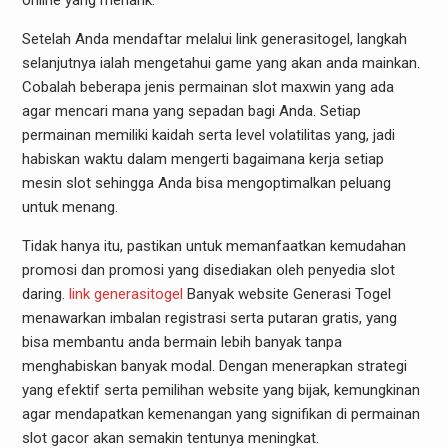
online yang menarik.
Setelah Anda mendaftar melalui link generasitogel, langkah
selanjutnya ialah mengetahui game yang akan anda mainkan.
Cobalah beberapa jenis permainan slot maxwin yang ada
agar mencari mana yang sepadan bagi Anda. Setiap
permainan memiliki kaidah serta level volatilitas yang, jadi
habiskan waktu dalam mengerti bagaimana kerja setiap
mesin slot sehingga Anda bisa mengoptimalkan peluang
untuk menang.
Tidak hanya itu, pastikan untuk memanfaatkan kemudahan
promosi dan promosi yang disediakan oleh penyedia slot
daring.
link generasitogel
Banyak website Generasi Togel
menawarkan imbalan registrasi serta putaran gratis, yang
bisa membantu anda bermain lebih banyak tanpa
menghabiskan banyak modal. Dengan menerapkan strategi
yang efektif serta pemilihan website yang bijak, kemungkinan
agar mendapatkan kemenangan yang signifikan di permainan
slot gacor akan semakin tentunya meningkat.