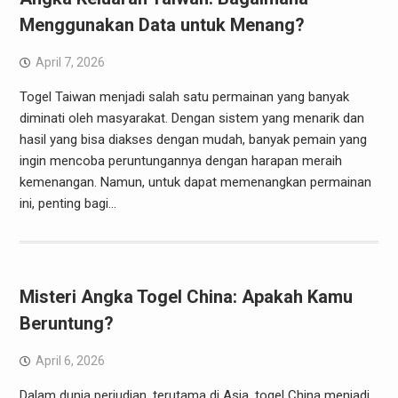
Menggunakan Data untuk Menang?
April 7, 2026
Togel Taiwan menjadi salah satu permainan yang banyak
diminati oleh masyarakat. Dengan sistem yang menarik dan
hasil yang bisa diakses dengan mudah, banyak pemain yang
ingin mencoba peruntungannya dengan harapan meraih
kemenangan. Namun, untuk dapat memenangkan permainan
ini, penting bagi…
Misteri Angka Togel China: Apakah Kamu
Beruntung?
April 6, 2026
Dalam dunia perjudian, terutama di Asia, togel China menjadi