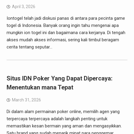
April 3, 2026
Iontogel telah jadi diskusi panas di antara para pecinta game
togel di Indonesia. Banyak orang ingin tahu mengenai apa
mungkin ion togel ini dan bagaimana cara kerjanya. Di tengah
akses mudah akses informasi, sering kali timbul beragam
cerita tentang seputar…
Situs IDN Poker Yang Dapat Dipercaya:
Menentukan mana Tepat
March 31, 2026
Di dalam alam permainan poker online, memilih agen yang
terpercaya terpercaya adalah langkah penting untuk
memastikan kesan bermain yang aman dan mengasyikkan.
Satu brand yang sudah menarik minat para penggemar