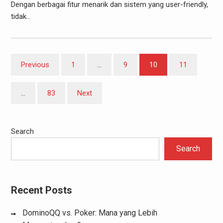
Dengan berbagai fitur menarik dan sistem yang user-friendly,
tidak…
Posts
Previous
1
…
9
10
11
pagination
…
83
Next
Search
Search
Recent Posts
DominoQQ vs. Poker: Mana yang Lebih