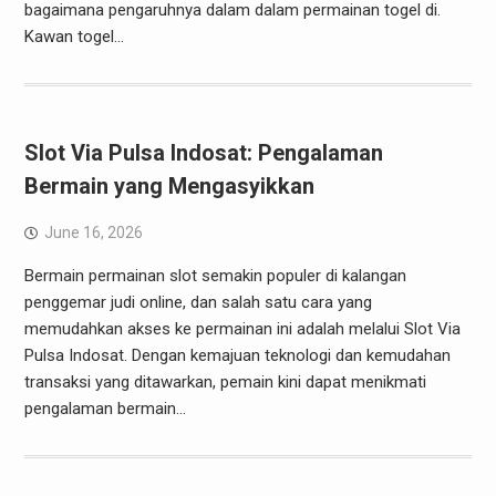
bagaimana pengaruhnya dalam dalam permainan togel di.
Kawan togel…
Slot Via Pulsa Indosat: Pengalaman
Bermain yang Mengasyikkan
June 16, 2026
Bermain permainan slot semakin populer di kalangan
penggemar judi online, dan salah satu cara yang
memudahkan akses ke permainan ini adalah melalui Slot Via
Pulsa Indosat. Dengan kemajuan teknologi dan kemudahan
transaksi yang ditawarkan, pemain kini dapat menikmati
pengalaman bermain…